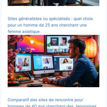
Sites généralistes ou spécialisés : quel choix
pour un homme de 25 ans cherchant une
femme asiatique
Comparatif des sites de rencontre pour
hommes de 40 ans cherchant des Japonaises