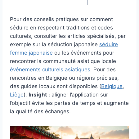
Pour des conseils pratiques sur comment
séduire en respectant traditions et codes
culturels, consulter les articles spécialisés, par
exemple sur la séduction japonaise
séduire
femme japonaise
ou les événements pour
rencontrer la communauté asiatique locale
événements culturels asiatiques
. Pour des
rencontres en Belgique ou régions précises,
des guides locaux sont disponibles (
Belgique
,
Liège
).
Insight :
aligner l’application sur
l’objectif évite les pertes de temps et augmente
la qualité des échanges.