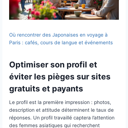
Où rencontrer des Japonaises en voyage à
Paris : cafés, cours de langue et événements
Optimiser son profil et
éviter les pièges sur sites
gratuits et payants
Le profil est la première impression : photos,
description et attitude déterminent le taux de
réponses. Un profil travaillé captera l’attention
des femmes asiatiques qui recherchent