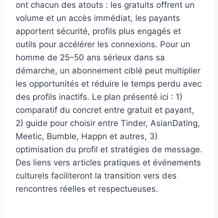
ont chacun des atouts : les gratuits offrent un
volume et un accès immédiat, les payants
apportent sécurité, profils plus engagés et
outils pour accélérer les connexions. Pour un
homme de 25–50 ans sérieux dans sa
démarche, un abonnement ciblé peut multiplier
les opportunités et réduire le temps perdu avec
des profils inactifs. Le plan présenté ici : 1)
comparatif du concret entre gratuit et payant,
2) guide pour choisir entre Tinder, AsianDating,
Meetic, Bumble, Happn et autres, 3)
optimisation du profil et stratégies de message.
Des liens vers articles pratiques et événements
culturels faciliteront la transition vers des
rencontres réelles et respectueuses.