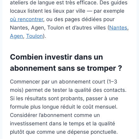
ateliers de langue est très efficace. Des guides
locaux listent les lieux par ville — par exemple
où rencontrer
, ou des pages dédiées pour
Nantes, Agen, Toulon et d’autres villes (
Nantes
,
Agen
,
Toulon
).
Combien investir dans un
abonnement sans se tromper ?
Commencer par un abonnement court (1–3
mois) permet de tester la qualité des contacts.
Si les résultats sont probants, passer à une
formule plus longue réduit le coût mensuel.
Considérer l’abonnement comme un
investissement dans le temps et la qualité
plutôt que comme une dépense ponctuelle.