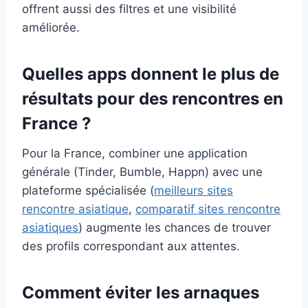
offrent aussi des filtres et une visibilité
améliorée.
Quelles apps donnent le plus de
résultats pour des rencontres en
France ?
Pour la France, combiner une application
générale (Tinder, Bumble, Happn) avec une
plateforme spécialisée (
meilleurs sites
rencontre asiatique
,
comparatif sites rencontre
asiatiques
) augmente les chances de trouver
des profils correspondant aux attentes.
Comment éviter les arnaques