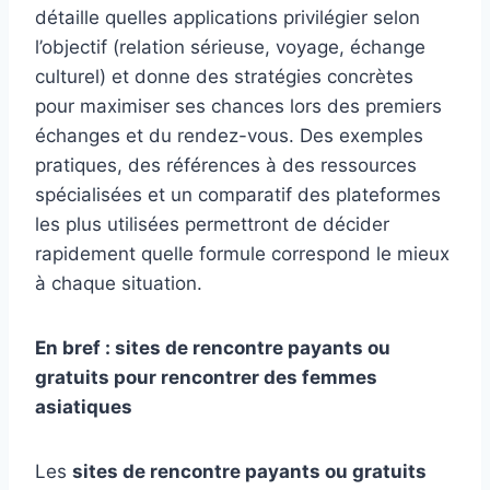
détaille quelles applications privilégier selon
l’objectif (relation sérieuse, voyage, échange
culturel) et donne des stratégies concrètes
pour maximiser ses chances lors des premiers
échanges et du rendez-vous. Des exemples
pratiques, des références à des ressources
spécialisées et un comparatif des plateformes
les plus utilisées permettront de décider
rapidement quelle formule correspond le mieux
à chaque situation.
En bref : sites de rencontre payants ou
gratuits pour rencontrer des femmes
asiatiques
Les
sites de rencontre payants ou gratuits