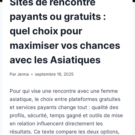
Sites de rencontre
payants ou gratuits :
quel choix pour
maximiser vos chances
avec les Asiatiques
Par
Jenna
septembre 16, 2025
Pour qui vise une rencontre avec une femme
asiatique, le choix entre plateformes gratuites
et services payants change tout : qualité des
profils, sécurité, temps gagné et outils de mise
en relation influencent directement les
résultats. Ce texte compare les deux options,