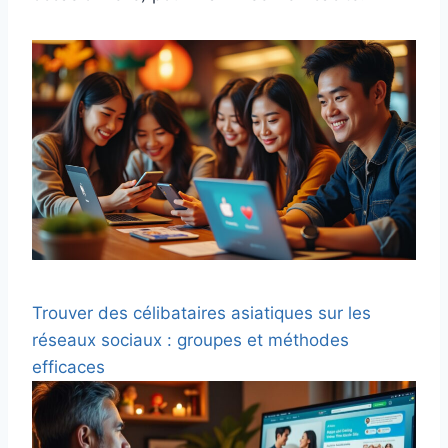
Trouver des célibataires asiatiques sur les
réseaux sociaux : groupes et méthodes
efficaces