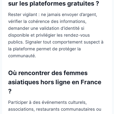
sur les plateformes gratuites ?
Rester vigilant : ne jamais envoyer d’argent,
vérifier la cohérence des informations,
demander une validation d’identité si
disponible et privilégier les rendez-vous
publics. Signaler tout comportement suspect à
la plateforme permet de protéger la
communauté.
Où rencontrer des femmes
asiatiques hors ligne en France
?
Participer à des événements culturels,
associations, restaurants communautaires ou