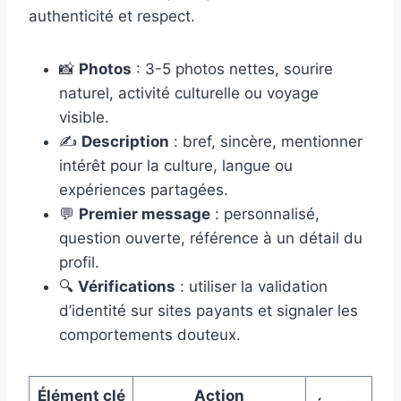
authenticité et respect.
📸
Photos
: 3-5 photos nettes, sourire
naturel, activité culturelle ou voyage
visible.
✍️
Description
: bref, sincère, mentionner
intérêt pour la culture, langue ou
expériences partagées.
💬
Premier message
: personnalisé,
question ouverte, référence à un détail du
profil.
🔍
Vérifications
: utiliser la validation
d’identité sur sites payants et signaler les
comportements douteux.
Élément clé
Action