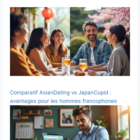
Comparatif AsianDating vs JapanCupid :
avantages pour les hommes francophones