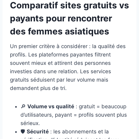
Comparatif sites gratuits vs
payants pour rencontrer
des femmes asiatiques
Un premier critère à considérer : la qualité des
profils. Les plateformes payantes filtrent
souvent mieux et attirent des personnes
investies dans une relation. Les services
gratuits séduisent par leur volume mais
demandent plus de tri.
🔎
Volume vs qualité
: gratuit = beaucoup
d’utilisateurs, payant = profils souvent plus
sérieux.
🛡️
Sécurité
: les abonnements et la