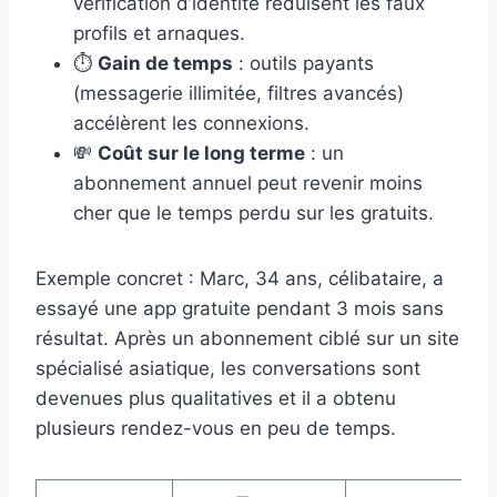
vérification d’identité réduisent les faux
profils et arnaques.
⏱️
Gain de temps
: outils payants
(messagerie illimitée, filtres avancés)
accélèrent les connexions.
💸
Coût sur le long terme
: un
abonnement annuel peut revenir moins
cher que le temps perdu sur les gratuits.
Exemple concret : Marc, 34 ans, célibataire, a
essayé une app gratuite pendant 3 mois sans
résultat. Après un abonnement ciblé sur un site
spécialisé asiatique, les conversations sont
devenues plus qualitatives et il a obtenu
plusieurs rendez-vous en peu de temps.