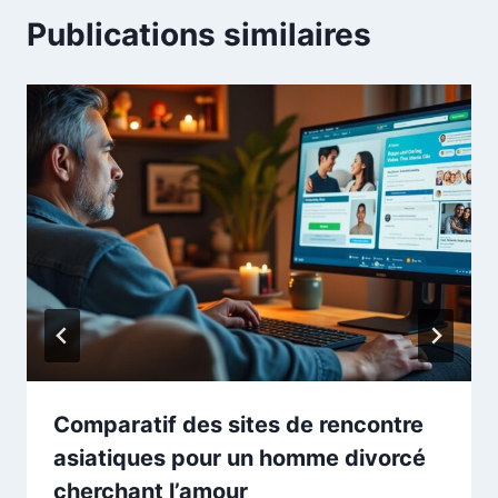
Publications similaires
Comparatif des sites de rencontre
asiatiques pour un homme divorcé
cherchant l’amour