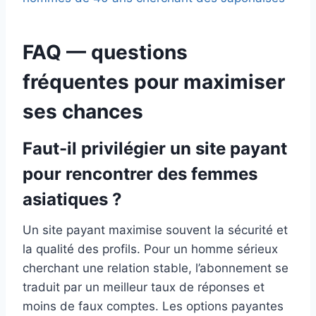
FAQ — questions
fréquentes pour maximiser
ses chances
Faut-il privilégier un site payant
pour rencontrer des femmes
asiatiques ?
Un site payant maximise souvent la sécurité et
la qualité des profils. Pour un homme sérieux
cherchant une relation stable, l’abonnement se
traduit par un meilleur taux de réponses et
moins de faux comptes. Les options payantes