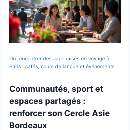
Où rencontrer des Japonaises en voyage à
Paris : cafés, cours de langue et événements
Communautés, sport et
espaces partagés :
renforcer son Cercle Asie
Bordeaux