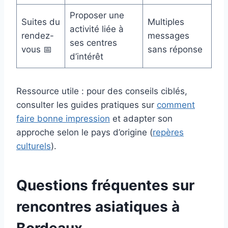
Proposer une
Suites du
Multiples
activité liée à
rendez-
messages
ses centres
vous 📅
sans réponse
d’intérêt
Ressource utile : pour des conseils ciblés,
consulter les guides pratiques sur
comment
faire bonne impression
et adapter son
approche selon le pays d’origine (
repères
culturels
).
Questions fréquentes sur
rencontres asiatiques à
Bordeaux