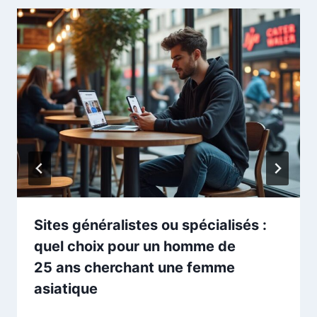
Sites généralistes ou spécialisés :
quel choix pour un homme de
25 ans cherchant une femme
asiatique