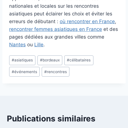
nationales et locales sur les rencontres
asiatiques peut éclairer les choix et éviter les
erreurs de débutant :
où rencontrer en France
,
rencontrer femmes asiatiques en France
et des
pages dédiées aux grandes villes comme
Nantes
ou
Lille
.
Étiquettes
#
asiatiques
#
bordeaux
#
célibataires
de
#
événements
#
rencontres
la
publication :
Publications similaires