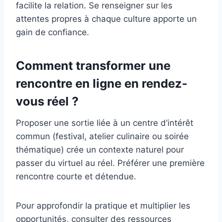
facilite la relation. Se renseigner sur les
attentes propres à chaque culture apporte un
gain de confiance.
Comment transformer une
rencontre en ligne en rendez-
vous réel ?
Proposer une sortie liée à un centre d’intérêt
commun (festival, atelier culinaire ou soirée
thématique) crée un contexte naturel pour
passer du virtuel au réel. Préférer une première
rencontre courte et détendue.
Pour approfondir la pratique et multiplier les
opportunités, consulter des ressources