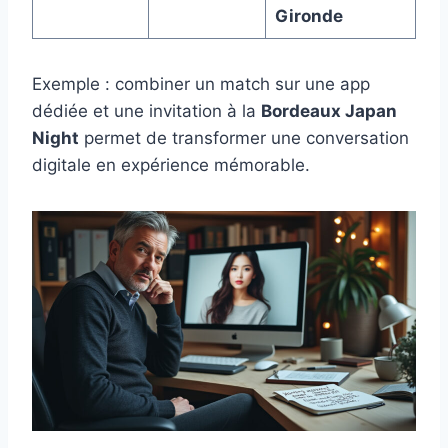
Gironde
Exemple : combiner un match sur une app
dédiée et une invitation à la
Bordeaux Japan
Night
permet de transformer une conversation
digitale en expérience mémorable.