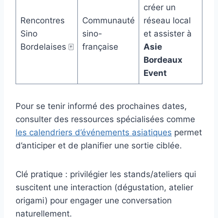
créer un
Rencontres
Communauté
réseau local
Sino
sino-
et assister à
Bordelaises 🀄
française
Asie
Bordeaux
Event
Pour se tenir informé des prochaines dates,
consulter des ressources spécialisées comme
les calendriers d’événements asiatiques
permet
d’anticiper et de planifier une sortie ciblée.
Clé pratique : privilégier les stands/ateliers qui
suscitent une interaction (dégustation, atelier
origami) pour engager une conversation
naturellement.