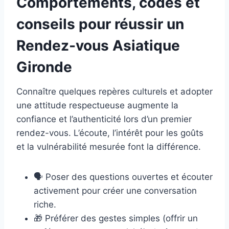
Comportements, codes et
conseils pour réussir un
Rendez-vous Asiatique
Gironde
Connaître quelques repères culturels et adopter
une attitude respectueuse augmente la
confiance et l’authenticité lors d’un premier
rendez-vous. L’écoute, l’intérêt pour les goûts
et la vulnérabilité mesurée font la différence.
🗣️ Poser des questions ouvertes et écouter
activement pour créer une conversation
riche.
🎁 Préférer des gestes simples (offrir un