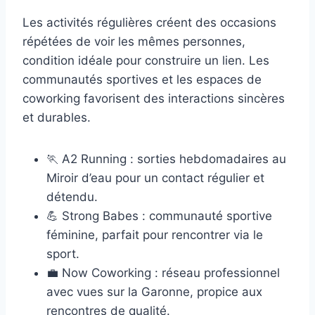
Les activités régulières créent des occasions
répétées de voir les mêmes personnes,
condition idéale pour construire un lien. Les
communautés sportives et les espaces de
coworking favorisent des interactions sincères
et durables.
🏃 A2 Running : sorties hebdomadaires au
Miroir d’eau pour un contact régulier et
détendu.
💪 Strong Babes : communauté sportive
féminine, parfait pour rencontrer via le
sport.
💼 Now Coworking : réseau professionnel
avec vues sur la Garonne, propice aux
rencontres de qualité.