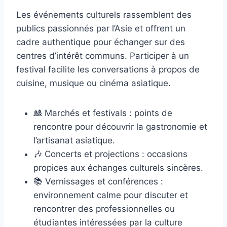
Les événements culturels rassemblent des
publics passionnés par l’Asie et offrent un
cadre authentique pour échanger sur des
centres d’intérêt communs. Participer à un
festival facilite les conversations à propos de
cuisine, musique ou cinéma asiatique.
🎎 Marchés et festivals : points de
rencontre pour découvrir la gastronomie et
l’artisanat asiatique.
🎶 Concerts et projections : occasions
propices aux échanges culturels sincères.
📚 Vernissages et conférences :
environnement calme pour discuter et
rencontrer des professionnelles ou
étudiantes intéressées par la culture