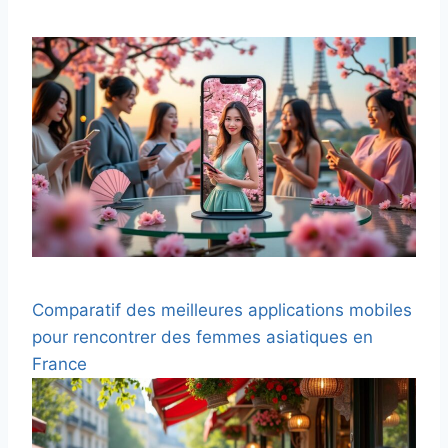
Comparatif des meilleures applications mobiles
pour rencontrer des femmes asiatiques en
France