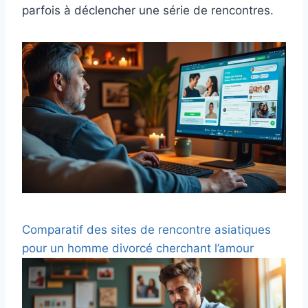
parfois à déclencher une série de rencontres.
Comparatif des sites de rencontre asiatiques
pour un homme divorcé cherchant l’amour