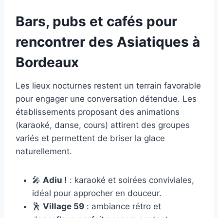
Bars, pubs et cafés pour
rencontrer des Asiatiques à
Bordeaux
Les lieux nocturnes restent un terrain favorable
pour engager une conversation détendue. Les
établissements proposant des animations
(karaoké, danse, cours) attirent des groupes
variés et permettent de briser la glace
naturellement.
🎤
Adiu !
: karaoké et soirées conviviales,
idéal pour approcher en douceur.
🕺
Village 59
: ambiance rétro et