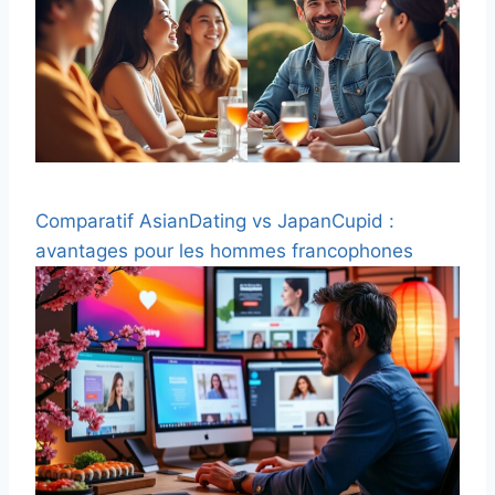
Comparatif AsianDating vs JapanCupid :
avantages pour les hommes francophones