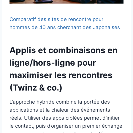
Comparatif des sites de rencontre pour
hommes de 40 ans cherchant des Japonaises
Applis et combinaisons en
ligne/hors-ligne pour
maximiser les rencontres
(Twinz & co.)
L’approche hybride combine la portée des
applications et la chaleur des événements
réels. Utiliser des apps ciblées permet d’initier
le contact, puis d’organiser un premier échange