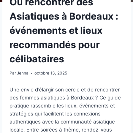
Où rencontrer des
Asiatiques à Bordeaux :
événements et lieux
recommandés pour
célibataires
Par
Jenna
octobre 13, 2025
Une envie d’élargir son cercle et de rencontrer
des femmes asiatiques à Bordeaux ? Ce guide
pratique rassemble les lieux, événements et
stratégies qui facilitent les connexions
authentiques avec la communauté asiatique
locale. Entre soirées à thème, rendez-vous