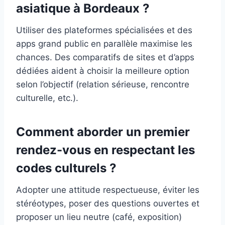
asiatique à Bordeaux ?
Utiliser des plateformes spécialisées et des
apps grand public en parallèle maximise les
chances. Des comparatifs de sites et d’apps
dédiées aident à choisir la meilleure option
selon l’objectif (relation sérieuse, rencontre
culturelle, etc.).
Comment aborder un premier
rendez-vous en respectant les
codes culturels ?
Adopter une attitude respectueuse, éviter les
stéréotypes, poser des questions ouvertes et
proposer un lieu neutre (café, exposition)