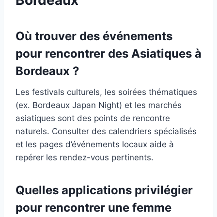
Où trouver des événements
pour rencontrer des Asiatiques à
Bordeaux ?
Les festivals culturels, les soirées thématiques
(ex. Bordeaux Japan Night) et les marchés
asiatiques sont des points de rencontre
naturels. Consulter des calendriers spécialisés
et les pages d’événements locaux aide à
repérer les rendez-vous pertinents.
Quelles applications privilégier
pour rencontrer une femme