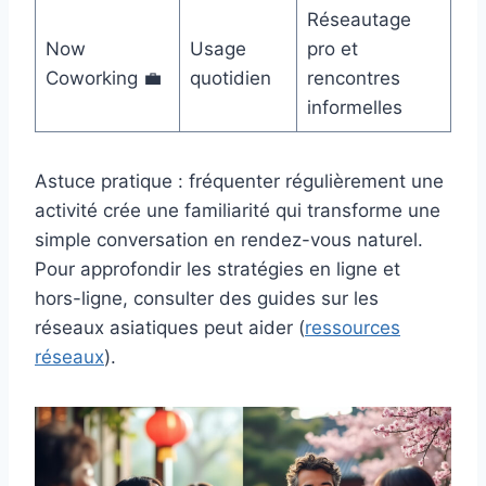
Réseautage
Now
Usage
pro et
Coworking 💼
quotidien
rencontres
informelles
Astuce pratique : fréquenter régulièrement une
activité crée une familiarité qui transforme une
simple conversation en rendez-vous naturel.
Pour approfondir les stratégies en ligne et
hors-ligne, consulter des guides sur les
réseaux asiatiques peut aider (
ressources
réseaux
).