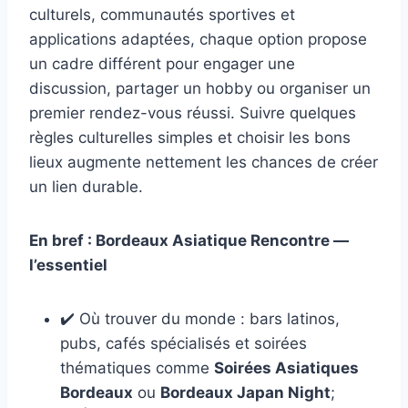
culturels, communautés sportives et
applications adaptées, chaque option propose
un cadre différent pour engager une
discussion, partager un hobby ou organiser un
premier rendez-vous réussi. Suivre quelques
règles culturelles simples et choisir les bons
lieux augmente nettement les chances de créer
un lien durable.
En bref : Bordeaux Asiatique Rencontre —
l’essentiel
✔️ Où trouver du monde : bars latinos,
pubs, cafés spécialisés et soirées
thématiques comme
Soirées Asiatiques
Bordeaux
ou
Bordeaux Japan Night
;