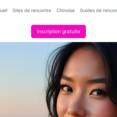
ueil
Sites de rencontre
Chinoise
Guides de rencon
Inscription gratuite