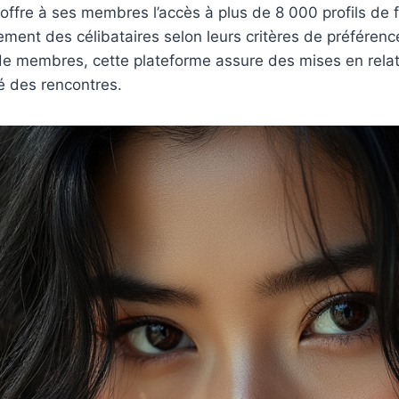
 offre à ses membres l’accès à plus de 8 000 profils de
ment des célibataires selon leurs critères de préférenc
 de membres, cette plateforme assure des mises en relat
té des rencontres.