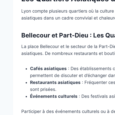
Lyon compte plusieurs quartiers où la culture
asiatiques dans un cadre convivial et chaleur
Bellecour et Part-Dieu : Les Q
La place Bellecour et le secteur de la Part-D
asiatiques. De nombreux restaurants et bouti
Cafés asiatiques
: Des établissements c
permettent de discuter et d’échanger da
Restaurants asiatiques
: Fréquenter ces
sont prisées.
Événements culturels
: Des festivals a
Participer à des événements culturels ou à de