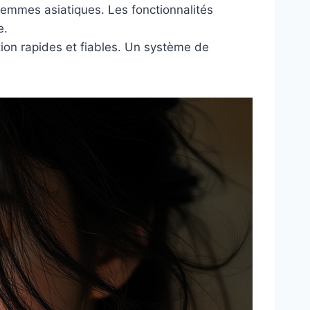
 femmes asiatiques. Les fonctionnalités
e.
ion rapides et fiables. Un système de