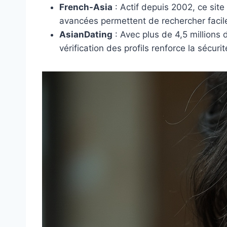
French-Asia
: Actif depuis 2002, ce site
avancées permettent de rechercher facile
AsianDating
: Avec plus de 4,5 millions
vérification des profils renforce la sécuri