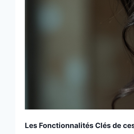
Les Fonctionnalités Clés de ces