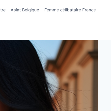
tre
Asiat Belgique
Femme célibataire France