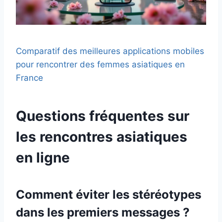
Comparatif des meilleures applications mobiles
pour rencontrer des femmes asiatiques en
France
Questions fréquentes sur
les rencontres asiatiques
en ligne
Comment éviter les stéréotypes
dans les premiers messages ?