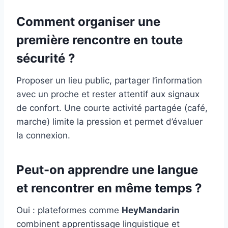
Comment organiser une
première rencontre en toute
sécurité ?
Proposer un lieu public, partager l’information
avec un proche et rester attentif aux signaux
de confort. Une courte activité partagée (café,
marche) limite la pression et permet d’évaluer
la connexion.
Peut-on apprendre une langue
et rencontrer en même temps ?
Oui : plateformes comme
HeyMandarin
combinent apprentissage linguistique et