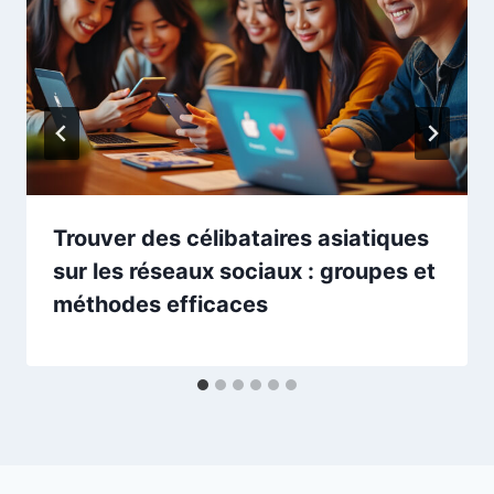
Trouver des célibataires asiatiques
sur les réseaux sociaux : groupes et
méthodes efficaces