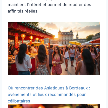
maintient l’intérêt et permet de repérer des
affinités réelles.
Où rencontrer des Asiatiques à Bordeaux :
événements et lieux recommandés pour
célibataires