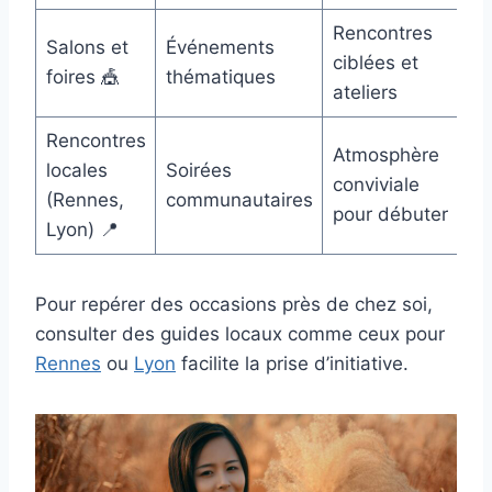
Rencontres
Salons et
Événements
ciblées et
foires 🎪
thématiques
ateliers
Rencontres
Atmosphère
locales
Soirées
conviviale
(Rennes,
communautaires
pour débuter
Lyon) 📍
Pour repérer des occasions près de chez soi,
consulter des guides locaux comme ceux pour
Rennes
ou
Lyon
facilite la prise d’initiative.