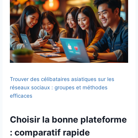
Trouver des célibataires asiatiques sur les
réseaux sociaux : groupes et méthodes
efficaces
Choisir la bonne plateforme
: comparatif rapide