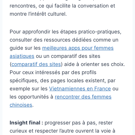
rencontres, ce qui facilite la conversation et
montre l’intérêt culturel.
Pour approfondir les étapes pratico-pratiques,
consulter des ressources dédiées comme un
guide sur les
meilleures apps pour femmes
asiatiques
ou un comparatif des sites
(
comparatif des sites
) aide à orienter ses choix.
Pour ceux intéressés par des profils
spécifiques, des pages locales existent, par
exemple sur les
Vietnamiennes en France
ou
les opportunités à
rencontrer des femmes
chinoises
.
Insight final :
progresser pas à pas, rester
curieux et respecter l’autre ouvrent la voie à