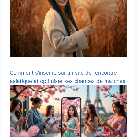
Comment s’inscrire sur un site de rencontre
asiatique et optimiser ses chances de matches