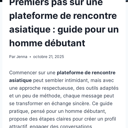
Premiers pas sur une
plateforme de rencontre
asiatique : guide pour un
homme débutant
Par
Jenna
octobre 21, 2025
Commencer sur une
plateforme de rencontre
asiatique
peut sembler intimidant, mais avec
une approche respectueuse, des outils adaptés
et un peu de méthode, chaque message peut
se transformer en échange sincère. Ce guide
pratique, pensé pour un homme débutant,
propose des étapes claires pour créer un profil
attractif, engager des conversations