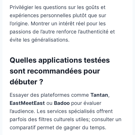
Privilégier les questions sur les goûts et
expériences personnelles plutôt que sur
l’origine. Montrer un intérêt réel pour les
passions de l’autre renforce l’authenticité et
évite les généralisations.
Quelles applications testées
sont recommandées pour
débuter ?
Essayer des plateformes comme
Tantan
,
EastMeetEast
ou
Badoo
pour évaluer
l’audience. Les services spécialisés offrent
parfois des filtres culturels utiles; consulter un
comparatif permet de gagner du temps.