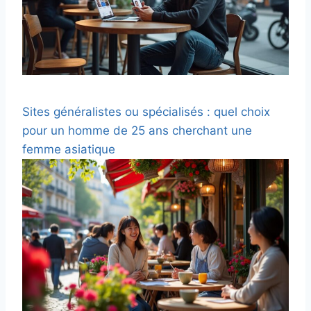
Sites généralistes ou spécialisés : quel choix
pour un homme de 25 ans cherchant une
femme asiatique