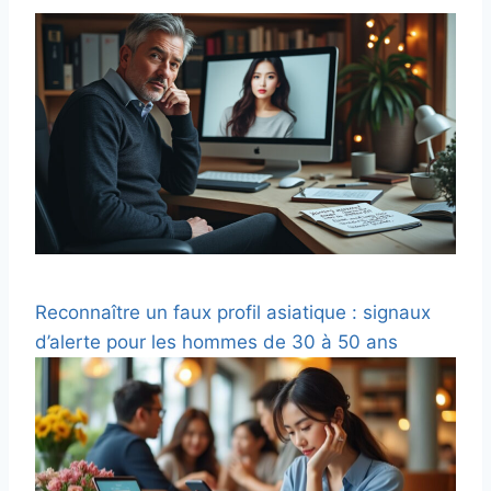
Reconnaître un faux profil asiatique : signaux
d’alerte pour les hommes de 30 à 50 ans