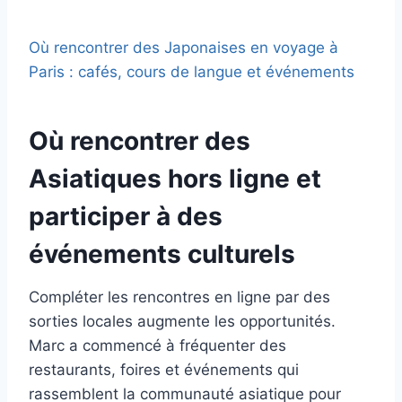
Où rencontrer des Japonaises en voyage à
Paris : cafés, cours de langue et événements
Où rencontrer des
Asiatiques hors ligne et
participer à des
événements culturels
Compléter les rencontres en ligne par des
sorties locales augmente les opportunités.
Marc a commencé à fréquenter des
restaurants, foires et événements qui
rassemblent la communauté asiatique pour