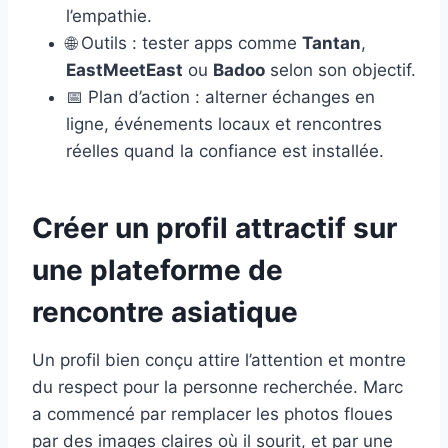
l’empathie.
🌐 Outils : tester apps comme
Tantan
,
EastMeetEast
ou
Badoo
selon son objectif.
📅 Plan d’action : alterner échanges en
ligne, événements locaux et rencontres
réelles quand la confiance est installée.
Créer un profil attractif sur
une plateforme de
rencontre asiatique
Un profil bien conçu attire l’attention et montre
du respect pour la personne recherchée. Marc
a commencé par remplacer les photos floues
par des images claires où il sourit, et par une