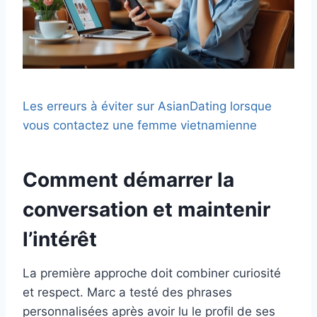
Les erreurs à éviter sur AsianDating lorsque
vous contactez une femme vietnamienne
Comment démarrer la
conversation et maintenir
l’intérêt
La première approche doit combiner curiosité
et respect. Marc a testé des phrases
personnalisées après avoir lu le profil de ses