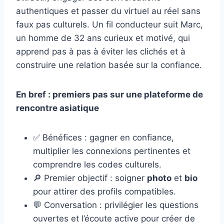
authentiques et passer du virtuel au réel sans
faux pas culturels. Un fil conducteur suit Marc,
un homme de 32 ans curieux et motivé, qui
apprend pas à pas à éviter les clichés et à
construire une relation basée sur la confiance.
En bref : premiers pas sur une plateforme de
rencontre asiatique
✅ Bénéfices : gagner en confiance,
multiplier les connexions pertinentes et
comprendre les codes culturels.
🔎 Premier objectif : soigner
photo
et
bio
pour attirer des profils compatibles.
💬 Conversation : privilégier les questions
ouvertes et l’écoute active pour créer de