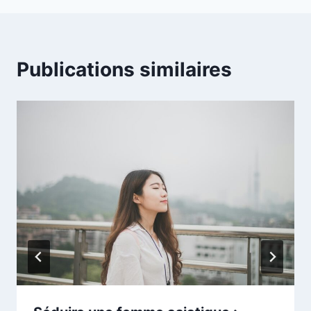
Publications similaires