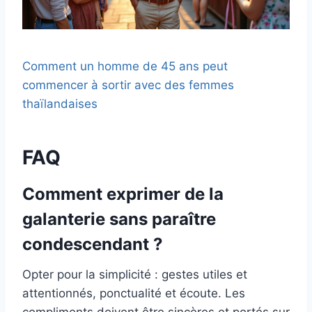
Comment un homme de 45 ans peut
commencer à sortir avec des femmes
thaïlandaises
FAQ
Comment exprimer de la
galanterie sans paraître
condescendant ?
Opter pour la simplicité : gestes utiles et
attentionnés, ponctualité et écoute. Les