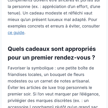
compliments doivent être sincères et portés sur
la personne (ex. : appréciation d’un effort, d’une
tenue). Un cadeau modeste et réfléchi vaut
mieux qu’un présent luxueux mal adapté. Pour
exemples concrets et erreurs à éviter, consulter
ce guide
.
Quels cadeaux sont appropriés
pour un premier rendez‑vous ?
Favoriser la symbolique : une petite boîte de
friandises locales, un bouquet de fleurs
modestes ou un carnet de notes artisanal.
Éviter les articles de luxe trop personnels le
premier soir. Si l’on veut marquer par l’élégance,
privilégier des marques discrètes (ex. : un
accessoire Longchamp) plutôt qu’un grand sac