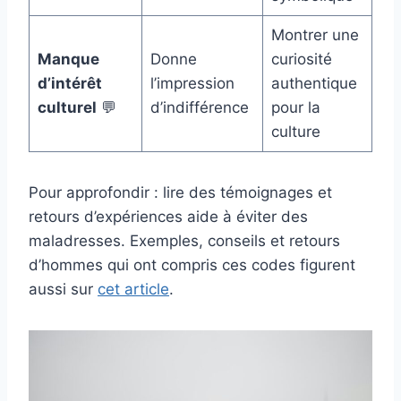
Montrer une
Manque
Donne
curiosité
d’intérêt
l’impression
authentique
culturel
💬
d’indifférence
pour la
culture
Pour approfondir : lire des témoignages et
retours d’expériences aide à éviter des
maladresses. Exemples, conseils et retours
d’hommes qui ont compris ces codes figurent
aussi sur
cet article
.