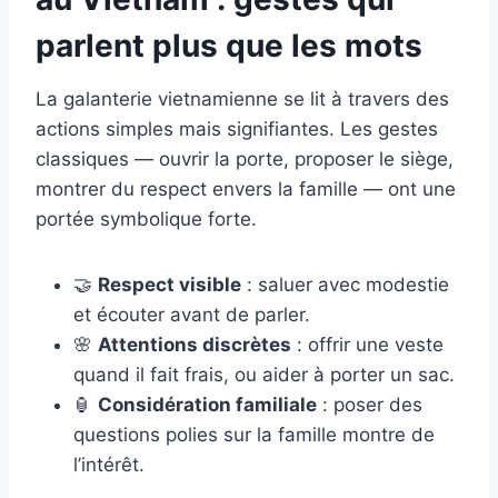
parlent plus que les mots
La galanterie vietnamienne se lit à travers des
actions simples mais signifiantes. Les gestes
classiques — ouvrir la porte, proposer le siège,
montrer du respect envers la famille — ont une
portée symbolique forte.
🤝
Respect visible
: saluer avec modestie
et écouter avant de parler.
🌸
Attentions discrètes
: offrir une veste
quand il fait frais, ou aider à porter un sac.
🏮
Considération familiale
: poser des
questions polies sur la famille montre de
l’intérêt.