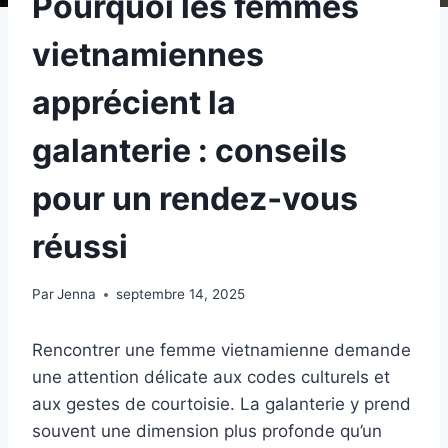
Pourquoi les femmes
vietnamiennes
apprécient la
galanterie : conseils
pour un rendez‑vous
réussi
Par
Jenna
septembre 14, 2025
Rencontrer une femme vietnamienne demande
une attention délicate aux codes culturels et
aux gestes de courtoisie. La galanterie y prend
souvent une dimension plus profonde qu’un