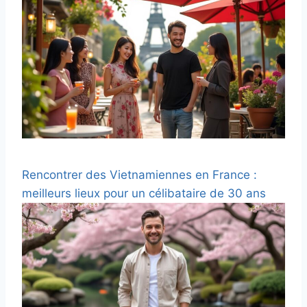
Rencontrer des Vietnamiennes en France :
meilleurs lieux pour un célibataire de 30 ans