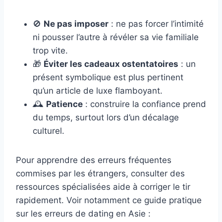
🚫
Ne pas imposer
: ne pas forcer l’intimité
ni pousser l’autre à révéler sa vie familiale
trop vite.
🎁
Éviter les cadeaux ostentatoires
: un
présent symbolique est plus pertinent
qu’un article de luxe flamboyant.
🕰️
Patience
: construire la confiance prend
du temps, surtout lors d’un décalage
culturel.
Pour apprendre des erreurs fréquentes
commises par les étrangers, consulter des
ressources spécialisées aide à corriger le tir
rapidement. Voir notamment ce guide pratique
sur les erreurs de dating en Asie :