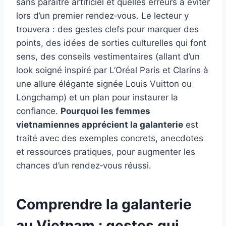
sans paraître artificiel et quelles erreurs à éviter
lors d’un premier rendez‑vous. Le lecteur y
trouvera : des gestes clefs pour marquer des
points, des idées de sorties culturelles qui font
sens, des conseils vestimentaires (allant d’un
look soigné inspiré par L’Oréal Paris et Clarins à
une allure élégante signée Louis Vuitton ou
Longchamp) et un plan pour instaurer la
confiance.
Pourquoi les femmes
vietnamiennes apprécient la galanterie
est
traité avec des exemples concrets, anecdotes
et ressources pratiques, pour augmenter les
chances d’un rendez‑vous réussi.
Comprendre la galanterie
au Vietnam : gestes qui