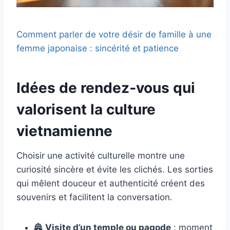
Comment parler de votre désir de famille à une
femme japonaise : sincérité et patience
Idées de rendez‑vous qui
valorisent la culture
vietnamienne
Choisir une activité culturelle montre une
curiosité sincère et évite les clichés. Les sorties
qui mêlent douceur et authenticité créent des
souvenirs et facilitent la conversation.
🏯
Visite d’un temple ou pagode
: moment