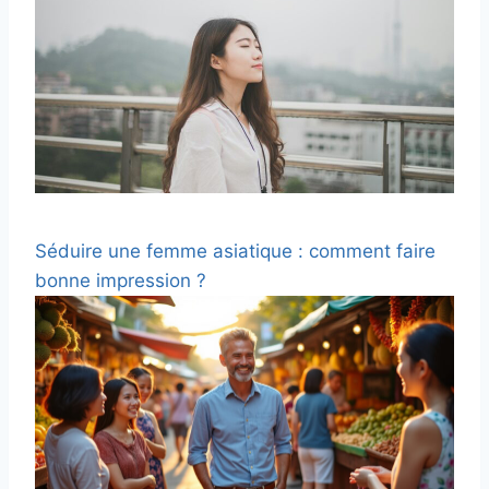
Séduire une femme asiatique : comment faire
bonne impression ?