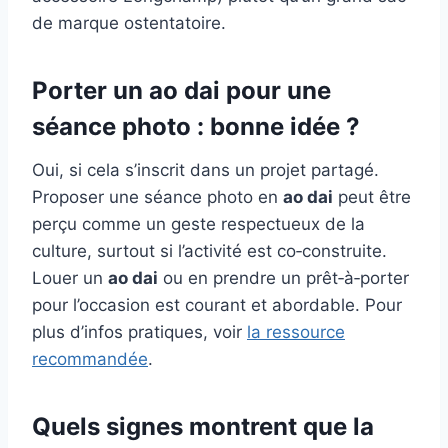
de marque ostentatoire.
Porter un
ao dai
pour une
séance photo : bonne idée ?
Oui, si cela s’inscrit dans un projet partagé.
Proposer une séance photo en
ao dai
peut être
perçu comme un geste respectueux de la
culture, surtout si l’activité est co‑construite.
Louer un
ao dai
ou en prendre un prêt‑à‑porter
pour l’occasion est courant et abordable. Pour
plus d’infos pratiques, voir
la ressource
recommandée
.
Quels signes montrent que la