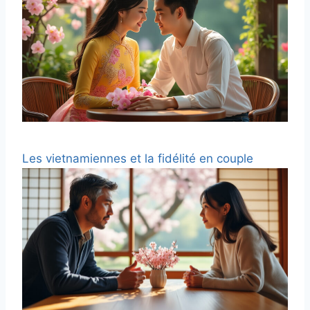
Les vietnamiennes et la fidélité en couple