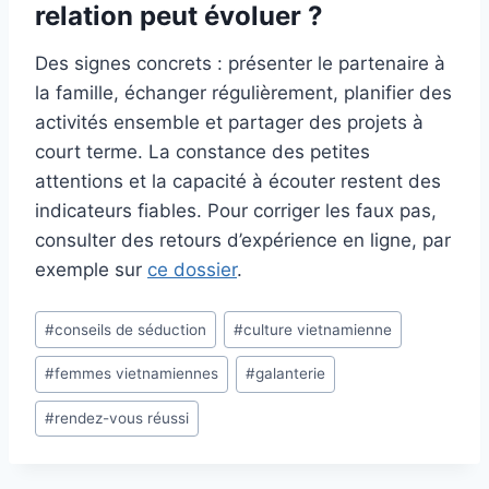
relation peut évoluer ?
Des signes concrets : présenter le partenaire à
la famille, échanger régulièrement, planifier des
activités ensemble et partager des projets à
court terme. La constance des petites
attentions et la capacité à écouter restent des
indicateurs fiables. Pour corriger les faux pas,
consulter des retours d’expérience en ligne, par
exemple sur
ce dossier
.
Étiquettes
#
conseils de séduction
#
culture vietnamienne
de
#
femmes vietnamiennes
#
galanterie
la
publication :
#
rendez-vous réussi