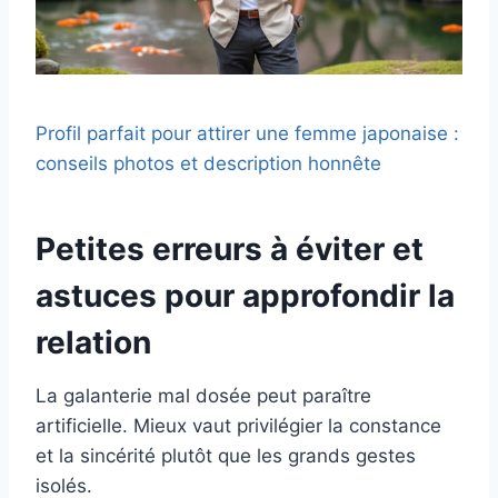
Profil parfait pour attirer une femme japonaise :
conseils photos et description honnête
Petites erreurs à éviter et
astuces pour approfondir la
relation
La galanterie mal dosée peut paraître
artificielle. Mieux vaut privilégier la constance
et la sincérité plutôt que les grands gestes
isolés.