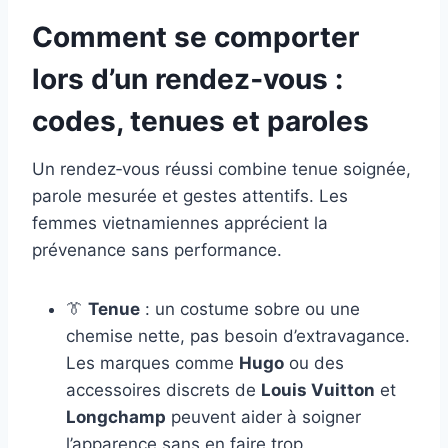
Comment se comporter
lors d’un rendez‑vous :
codes, tenues et paroles
Un rendez‑vous réussi combine tenue soignée,
parole mesurée et gestes attentifs. Les
femmes vietnamiennes apprécient la
prévenance sans performance.
👔
Tenue
: un costume sobre ou une
chemise nette, pas besoin d’extravagance.
Les marques comme
Hugo
ou des
accessoires discrets de
Louis Vuitton
et
Longchamp
peuvent aider à soigner
l’apparence sans en faire trop.