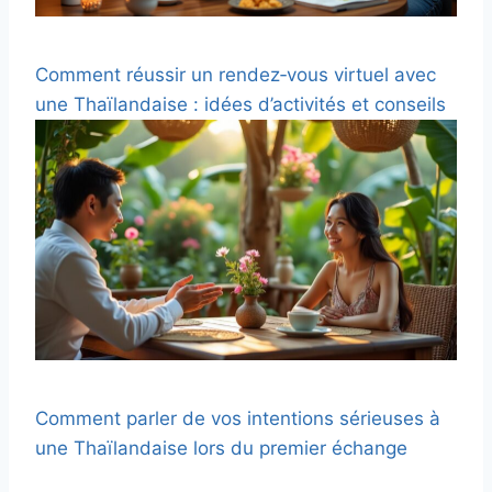
Comment réussir un rendez‑vous virtuel avec
une Thaïlandaise : idées d’activités et conseils
Comment parler de vos intentions sérieuses à
une Thaïlandaise lors du premier échange