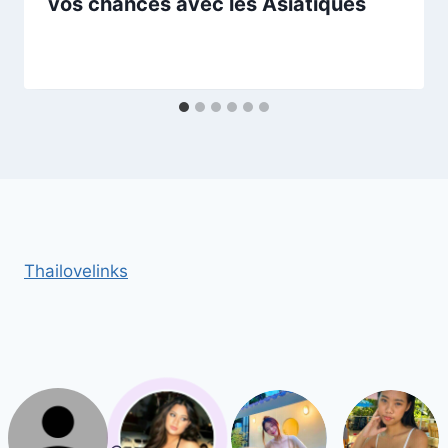
vos chances avec les Asiatiques
Thailovelinks