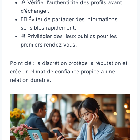
🔎 Vérifier l’authenticité des profils avant
d’échanger.
🕵️‍♂️ Éviter de partager des informations
sensibles rapidement.
📆 Privilégier des lieux publics pour les
premiers rendez‑vous.
Point clé : la discrétion protège la réputation et
crée un climat de confiance propice à une
relation durable.