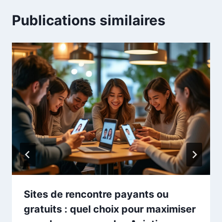
Publications similaires
Sites de rencontre payants ou
gratuits : quel choix pour maximiser