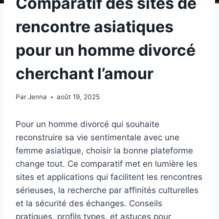
Comparatif des sites de
rencontre asiatiques
pour un homme divorcé
cherchant l’amour
Par
Jenna
août 19, 2025
Pour un homme divorcé qui souhaite
reconstruire sa vie sentimentale avec une
femme asiatique, choisir la bonne plateforme
change tout. Ce comparatif met en lumière les
sites et applications qui facilitent les rencontres
sérieuses, la recherche par affinités culturelles
et la sécurité des échanges. Conseils
pratiques, profils types, et astuces pour