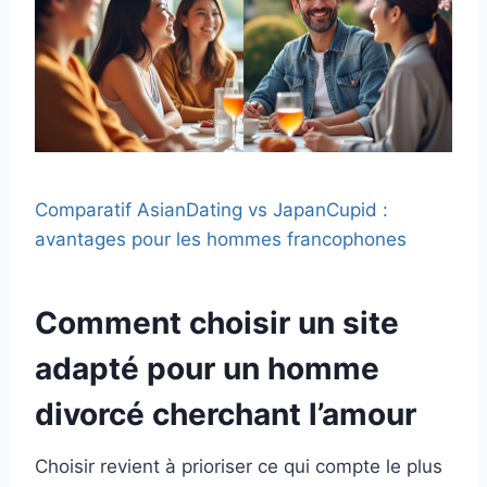
Comparatif AsianDating vs JapanCupid :
avantages pour les hommes francophones
Comment choisir un site
adapté pour un homme
divorcé cherchant l’amour
Choisir revient à prioriser ce qui compte le plus