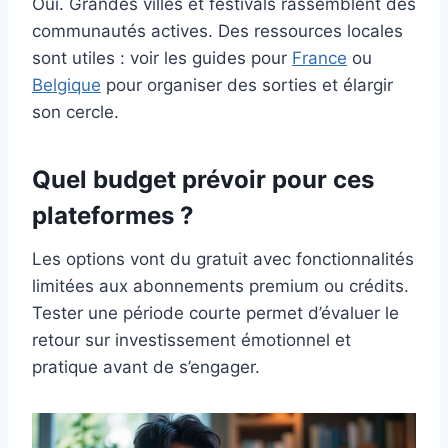
Oui. Grandes villes et festivals rassemblent des
communautés actives. Des ressources locales
sont utiles : voir les guides pour
France
ou
Belgique
pour organiser des sorties et élargir
son cercle.
Quel budget prévoir pour ces
plateformes ?
Les options vont du gratuit avec fonctionnalités
limitées aux abonnements premium ou crédits.
Tester une période courte permet d’évaluer le
retour sur investissement émotionnel et
pratique avant de s’engager.