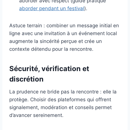
aborder avec respect (guide pratique
aborder pendant un festival
).
Astuce terrain : combiner un message initial en
ligne avec une invitation à un événement local
augmente la sincérité perçue et crée un
contexte détendu pour la rencontre.
Sécurité, vérification et
discrétion
La prudence ne bride pas la rencontre : elle la
protège. Choisir des plateformes qui offrent
signalement, modération et conseils permet
d’avancer sereinement.