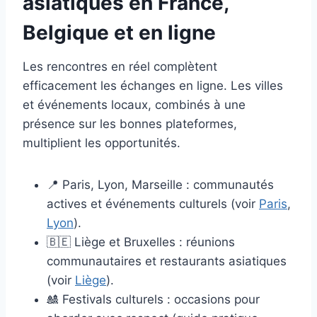
asiatiques en France,
Belgique et en ligne
Les rencontres en réel complètent
efficacement les échanges en ligne. Les villes
et événements locaux, combinés à une
présence sur les bonnes plateformes,
multiplient les opportunités.
📍 Paris, Lyon, Marseille : communautés
actives et événements culturels (voir
Paris
,
Lyon
).
🇧🇪 Liège et Bruxelles : réunions
communautaires et restaurants asiatiques
(voir
Liège
).
🎎 Festivals culturels : occasions pour