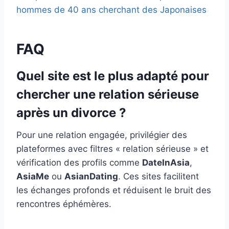
hommes de 40 ans cherchant des Japonaises
FAQ
Quel site est le plus adapté pour
chercher une relation sérieuse
après un divorce ?
Pour une relation engagée, privilégier des
plateformes avec filtres « relation sérieuse » et
vérification des profils comme
DateInAsia
,
AsiaMe
ou
AsianDating
. Ces sites facilitent
les échanges profonds et réduisent le bruit des
rencontres éphémères.