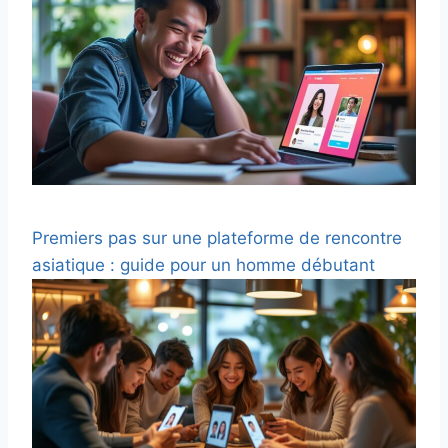
Premiers pas sur une plateforme de rencontre
asiatique : guide pour un homme débutant