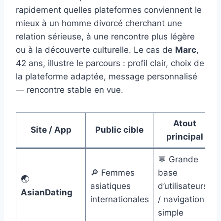
rapidement quelles plateformes conviennent le
mieux à un homme divorcé cherchant une
relation sérieuse, à une rencontre plus légère
ou à la découverte culturelle. Le cas de
Marc
,
42 ans, illustre le parcours : profil clair, choix de
la plateforme adaptée, message personnalisé
— rencontre stable en vue.
Atout
Site / App
Public cible
principal
💬 Grande
🔎 Femmes
base
🌏
asiatiques
d’utilisateurs
AsianDating
internationales
/ navigation
simple