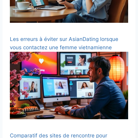
Les erreurs à éviter sur AsianDating lorsque
vous contactez une femme vietnamienne
Comparatif des sites de rencontre pour