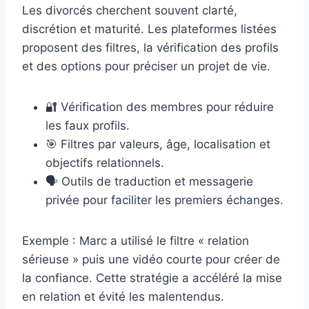
Les divorcés cherchent souvent clarté,
discrétion et maturité. Les plateformes listées
proposent des filtres, la vérification des profils
et des options pour préciser un projet de vie.
🔐 Vérification des membres pour réduire
les faux profils.
🎯 Filtres par valeurs, âge, localisation et
objectifs relationnels.
🗣️ Outils de traduction et messagerie
privée pour faciliter les premiers échanges.
Exemple : Marc a utilisé le filtre « relation
sérieuse » puis une vidéo courte pour créer de
la confiance. Cette stratégie a accéléré la mise
en relation et évité les malentendus.