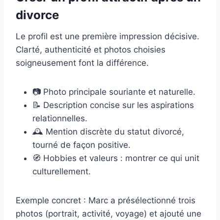
divorce
Le profil est une première impression décisive.
Clarté, authenticité et photos choisies
soigneusement font la différence.
📷 Photo principale souriante et naturelle.
📝 Description concise sur les aspirations
relationnelles.
🕰️ Mention discrète du statut divorcé,
tourné de façon positive.
🧭 Hobbies et valeurs : montrer ce qui unit
culturellement.
Exemple concret : Marc a présélectionné trois
photos (portrait, activité, voyage) et ajouté une