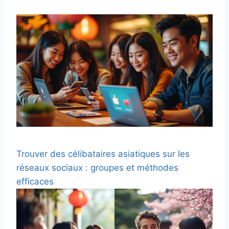
Trouver des célibataires asiatiques sur les
réseaux sociaux : groupes et méthodes
efficaces