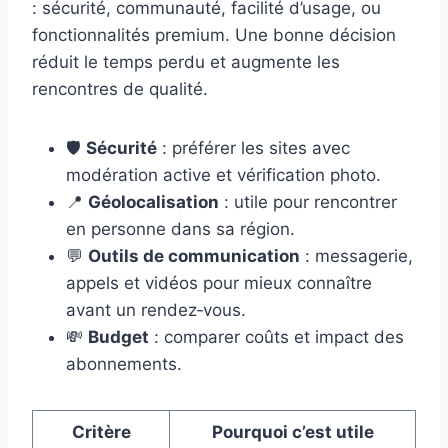
: sécurité, communauté, facilité d’usage, ou
fonctionnalités premium. Une bonne décision
réduit le temps perdu et augmente les
rencontres de qualité.
🛡️
Sécurité
: préférer les sites avec
modération active et vérification photo.
📍
Géolocalisation
: utile pour rencontrer
en personne dans sa région.
💬
Outils de communication
: messagerie,
appels et vidéos pour mieux connaître
avant un rendez‑vous.
💸
Budget
: comparer coûts et impact des
abonnements.
Critère
Pourquoi c’est utile