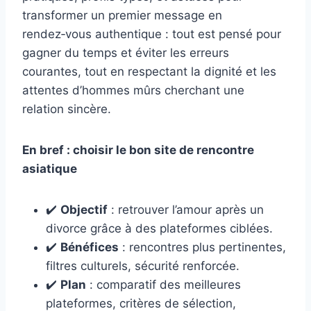
transformer un premier message en
rendez‑vous authentique : tout est pensé pour
gagner du temps et éviter les erreurs
courantes, tout en respectant la dignité et les
attentes d’hommes mûrs cherchant une
relation sincère.
En bref : choisir le bon site de rencontre
asiatique
✔️
Objectif
: retrouver l’amour après un
divorce grâce à des plateformes ciblées.
✔️
Bénéfices
: rencontres plus pertinentes,
filtres culturels, sécurité renforcée.
✔️
Plan
: comparatif des meilleures
plateformes, critères de sélection,