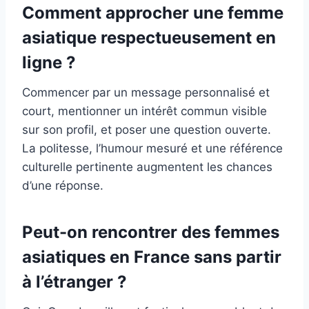
Comment approcher une femme
asiatique respectueusement en
ligne ?
Commencer par un message personnalisé et
court, mentionner un intérêt commun visible
sur son profil, et poser une question ouverte.
La politesse, l’humour mesuré et une référence
culturelle pertinente augmentent les chances
d’une réponse.
Peut-on rencontrer des femmes
asiatiques en France sans partir
à l’étranger ?