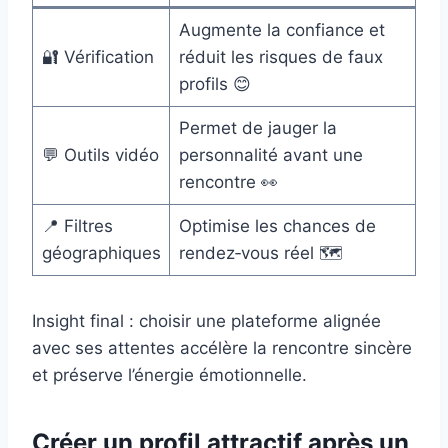
Augmente la confiance et
🔐 Vérification
réduit les risques de faux
profils 😊
Permet de jauger la
💬 Outils vidéo
personnalité avant une
rencontre 👀
📍 Filtres
Optimise les chances de
géographiques
rendez‑vous réel 🗺️
Insight final : choisir une plateforme alignée
avec ses attentes accélère la rencontre sincère
et préserve l’énergie émotionnelle.
Créer un profil attractif après un