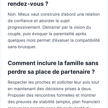
rendez-vous ?
Non. Mieux vaut construire d’abord une relation
de confiance et aborder le sujet
progressivement. Démarrer par la vision du
couple, puis évoquer la parentalité après
quelques mois permet d’évaluer la compatibilité
sans brusquer.
Comment inclure la famille sans
perdre sa place de partenaire ?
Respecter les proches et solliciter leur avis tout
en maintenant des décisions prises à deux.
Proposer des rencontres formelles et montrer
des preuves de stabilité (emploi, plan financier)