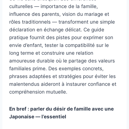
culturelles — importance de la famille,
influence des parents, vision du mariage et
rôles traditionnels — transforment une simple
déclaration en échange délicat. Ce guide
pratique fournit des pistes pour exprimer son
envie d’enfant, tester la compatibilité sur le
long terme et construire une relation
amoureuse durable où le partage des valeurs
familiales prime. Des exemples concrets,
phrases adaptées et stratégies pour éviter les
malentendus aideront à instaurer confiance et
compréhension mutuelle.
En bref : parler du désir de famille avec une
Japonaise — l’essentiel