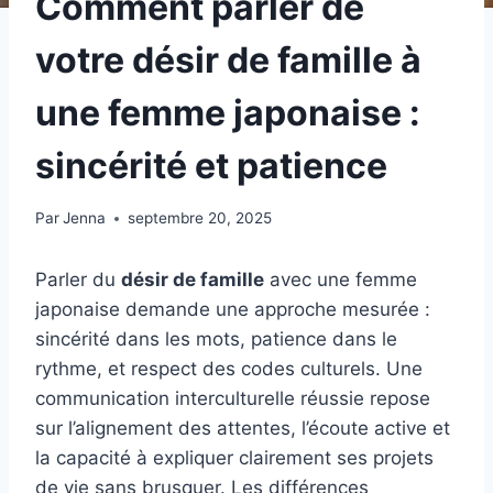
Comment parler de
votre désir de famille à
une femme japonaise :
sincérité et patience
Par
Jenna
septembre 20, 2025
Parler du
désir de famille
avec une femme
japonaise demande une approche mesurée :
sincérité dans les mots, patience dans le
rythme, et respect des codes culturels. Une
communication interculturelle réussie repose
sur l’alignement des attentes, l’écoute active et
la capacité à expliquer clairement ses projets
de vie sans brusquer. Les différences