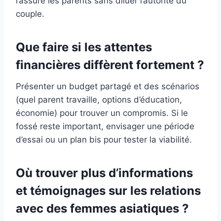
rassure les parents sans diluer l’autorité du
couple.
Que faire si les attentes
financières diffèrent fortement ?
Présenter un budget partagé et des scénarios
(quel parent travaille, options d’éducation,
économie) pour trouver un compromis. Si le
fossé reste important, envisager une période
d’essai ou un plan bis pour tester la viabilité.
Où trouver plus d’informations
et témoignages sur les relations
avec des femmes asiatiques ?