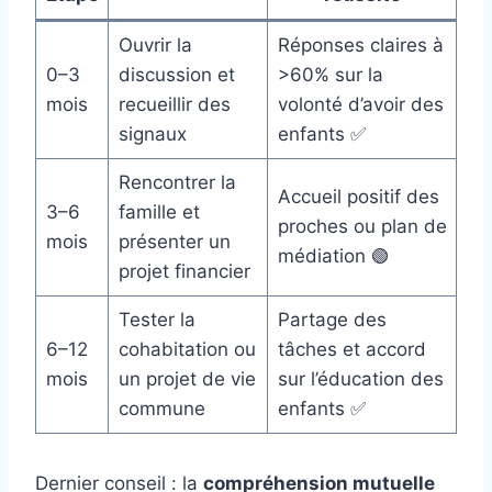
Ouvrir la
Réponses claires à
0–3
discussion et
>60% sur la
mois
recueillir des
volonté d’avoir des
signaux
enfants ✅
Rencontrer la
Accueil positif des
3–6
famille et
proches ou plan de
mois
présenter un
médiation 🟢
projet financier
Tester la
Partage des
6–12
cohabitation ou
tâches et accord
mois
un projet de vie
sur l’éducation des
commune
enfants ✅
Dernier conseil : la
compréhension mutuelle