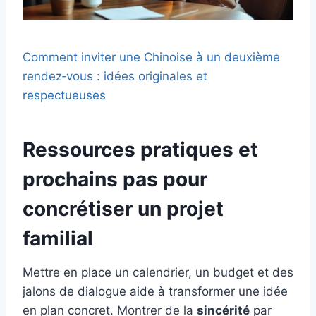
Comment inviter une Chinoise à un deuxième
rendez‑vous : idées originales et
respectueuses
Ressources pratiques et
prochains pas pour
concrétiser un projet
familial
Mettre en place un calendrier, un budget et des
jalons de dialogue aide à transformer une idée
en plan concret. Montrer de la
sincérité
par