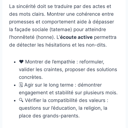
La sincérité doit se traduire par des actes et
des mots clairs. Montrer une cohérence entre
promesses et comportement aide à dépasser
la façade sociale (tatemae) pour atteindre
l’honnêteté (honne). L’
écoute active
permettra
de détecter les hésitations et les non-dits.
❤️ Montrer de l’empathie : reformuler,
valider les craintes, proposer des solutions
concrètes.
🗓️ Agir sur le long terme : démontrer
engagement et stabilité sur plusieurs mois.
🔍 Vérifier la compatibilité des valeurs :
questions sur l’éducation, la religion, la
place des grands-parents.