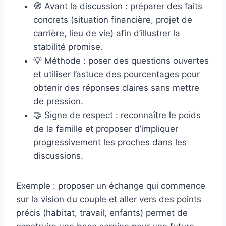
🧭 Avant la discussion : préparer des faits
concrets (situation financière, projet de
carrière, lieu de vie) afin d’illustrer la
stabilité promise.
💡 Méthode : poser des questions ouvertes
et utiliser l’astuce des pourcentages pour
obtenir des réponses claires sans mettre
de pression.
🤝 Signe de respect : reconnaître le poids
de la famille et proposer d’impliquer
progressivement les proches dans les
discussions.
Exemple : proposer un échange qui commence
sur la vision du couple et aller vers des points
précis (habitat, travail, enfants) permet de