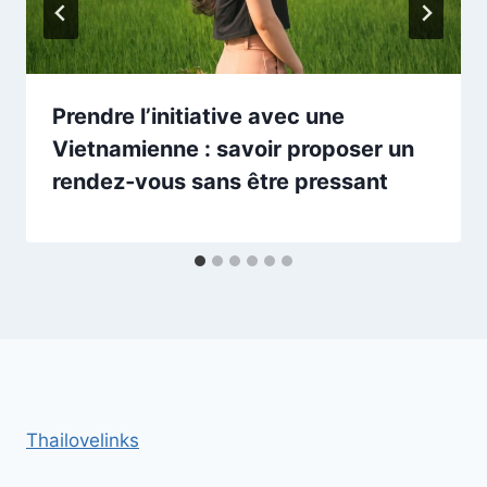
Prendre l’initiative avec une
Vietnamienne : savoir proposer un
rendez‑vous sans être pressant
Thailovelinks