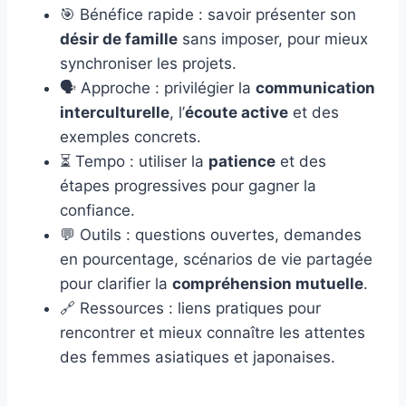
🎯 Bénéfice rapide : savoir présenter son
désir de famille
sans imposer, pour mieux
synchroniser les projets.
🗣️ Approche : privilégier la
communication
interculturelle
, l’
écoute active
et des
exemples concrets.
⏳ Tempo : utiliser la
patience
et des
étapes progressives pour gagner la
confiance.
💬 Outils : questions ouvertes, demandes
en pourcentage, scénarios de vie partagée
pour clarifier la
compréhension mutuelle
.
🔗 Ressources : liens pratiques pour
rencontrer et mieux connaître les attentes
des femmes asiatiques et japonaises.