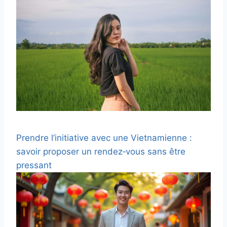
Prendre l’initiative avec une Vietnamienne :
savoir proposer un rendez‑vous sans être
pressant