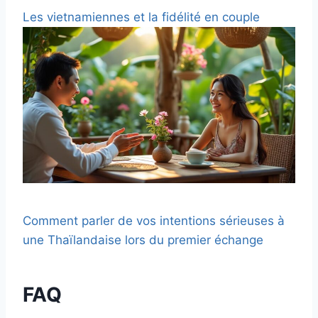
Les vietnamiennes et la fidélité en couple
Comment parler de vos intentions sérieuses à
une Thaïlandaise lors du premier échange
FAQ