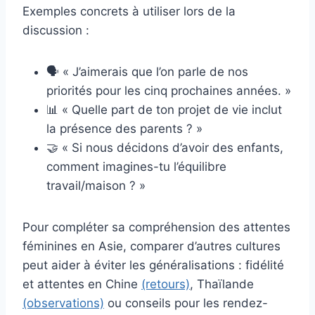
Exemples concrets à utiliser lors de la
discussion :
🗣️ « J’aimerais que l’on parle de nos
priorités pour les cinq prochaines années. »
📊 « Quelle part de ton projet de vie inclut
la présence des parents ? »
🤝 « Si nous décidons d’avoir des enfants,
comment imagines-tu l’équilibre
travail/maison ? »
Pour compléter sa compréhension des attentes
féminines en Asie, comparer d’autres cultures
peut aider à éviter les généralisations : fidélité
et attentes en Chine
(retours)
, Thaïlande
(observations)
ou conseils pour les rendez-