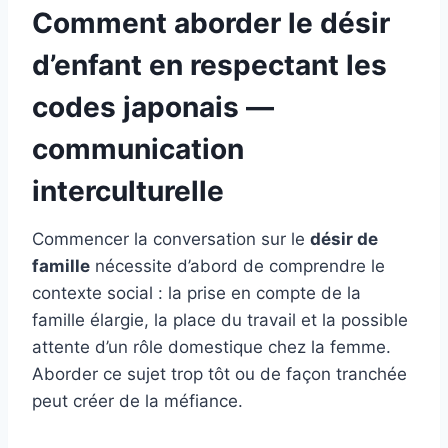
Comment aborder le désir
d’enfant en respectant les
codes japonais —
communication
interculturelle
Commencer la conversation sur le
désir de
famille
nécessite d’abord de comprendre le
contexte social : la prise en compte de la
famille élargie, la place du travail et la possible
attente d’un rôle domestique chez la femme.
Aborder ce sujet trop tôt ou de façon tranchée
peut créer de la méfiance.