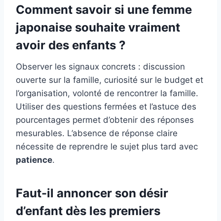
Comment savoir si une femme
japonaise souhaite vraiment
avoir des enfants ?
Observer les signaux concrets : discussion
ouverte sur la famille, curiosité sur le budget et
l’organisation, volonté de rencontrer la famille.
Utiliser des questions fermées et l’astuce des
pourcentages permet d’obtenir des réponses
mesurables. L’absence de réponse claire
nécessite de reprendre le sujet plus tard avec
patience
.
Faut-il annoncer son désir
d’enfant dès les premiers