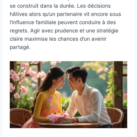
se construit dans la durée. Les décisions
hâtives alors qu’un partenaire vit encore sous
l’influence familiale peuvent conduire à des
regrets. Agir avec prudence et une stratégie
claire maximise les chances d’un avenir
partagé.