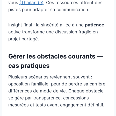
vous
(Thaïlande)
. Ces ressources offrent des
pistes pour adapter sa communication.
Insight final : la sincérité alliée à une
patience
active transforme une discussion fragile en
projet partagé.
Gérer les obstacles courants —
cas pratiques
Plusieurs scénarios reviennent souvent :
opposition familiale, peur de perdre sa carrière,
différences de mode de vie. Chaque obstacle
se gère par transparence, concessions
mesurées et tests avant engagement définitif.