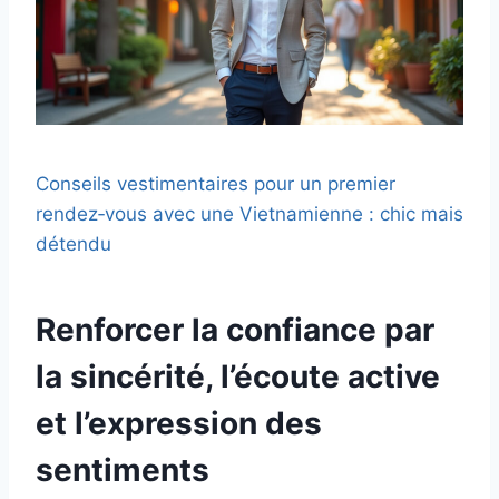
Conseils vestimentaires pour un premier
rendez‑vous avec une Vietnamienne : chic mais
détendu
Renforcer la confiance par
la sincérité, l’écoute active
et l’expression des
sentiments