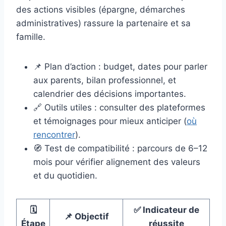
des actions visibles (épargne, démarches
administratives) rassure la partenaire et sa
famille.
📌 Plan d’action : budget, dates pour parler
aux parents, bilan professionnel, et
calendrier des décisions importantes.
🔗 Outils utiles : consulter des plateformes
et témoignages pour mieux anticiper (
où
rencontrer
).
🧭 Test de compatibilité : parcours de 6–12
mois pour vérifier alignement des valeurs
et du quotidien.
🗓️
✅ Indicateur de
📌 Objectif
Étape
réussite