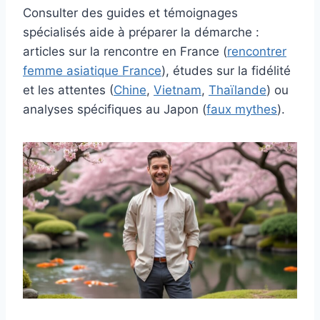
Consulter des guides et témoignages
spécialisés aide à préparer la démarche :
articles sur la rencontre en France (
rencontrer
femme asiatique France
), études sur la fidélité
et les attentes (
Chine
,
Vietnam
,
Thaïlande
) ou
analyses spécifiques au Japon (
faux mythes
).