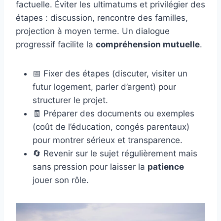
factuelle. Éviter les ultimatums et privilégier des
étapes : discussion, rencontre des familles,
projection à moyen terme. Un dialogue
progressif facilite la
compréhension mutuelle
.
📅 Fixer des étapes (discuter, visiter un
futur logement, parler d’argent) pour
structurer le projet.
🧾 Préparer des documents ou exemples
(coût de l’éducation, congés parentaux)
pour montrer sérieux et transparence.
🔄 Revenir sur le sujet régulièrement mais
sans pression pour laisser la
patience
jouer son rôle.