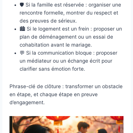
🛡️ Si la famille est réservée : organiser une
rencontre formelle, montrer du respect et
des preuves de sérieux.
🏙️ Si le logement est un frein : proposer un
plan de déménagement ou un essai de
cohabitation avant le mariage.
💬 Si la communication bloque : proposer
un médiateur ou un échange écrit pour
clarifier sans émotion forte.
Phrase-clé de clôture : transformer un obstacle
en étape, et chaque étape en preuve
d’engagement.