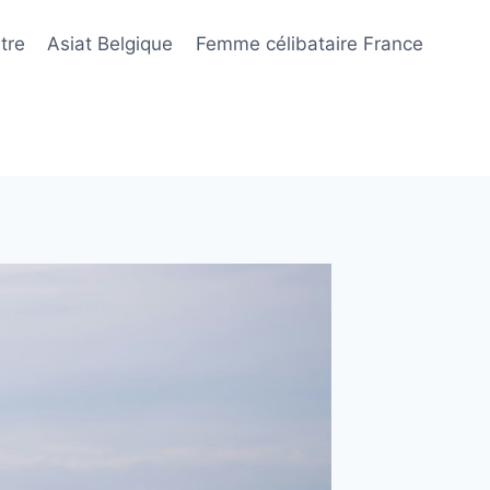
tre
Asiat Belgique
Femme célibataire France