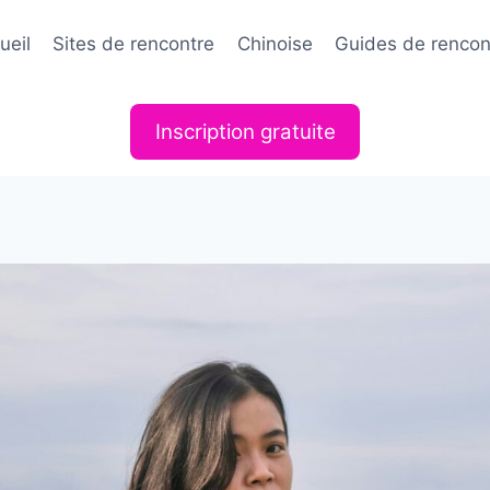
ueil
Sites de rencontre
Chinoise
Guides de rencon
Inscription gratuite