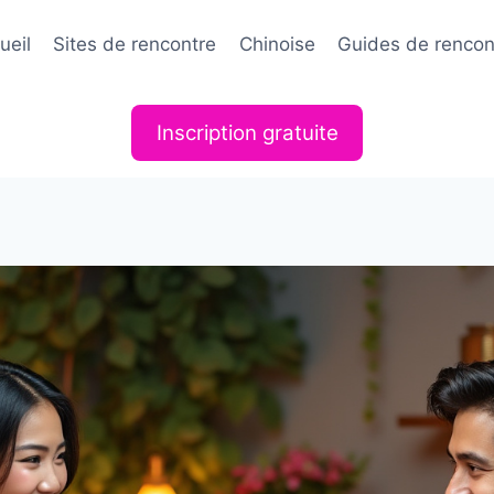
ueil
Sites de rencontre
Chinoise
Guides de rencon
Inscription gratuite