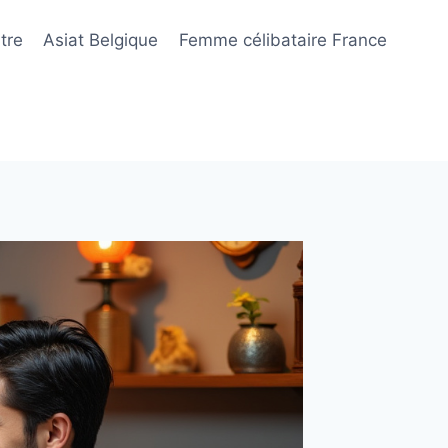
tre
Asiat Belgique
Femme célibataire France