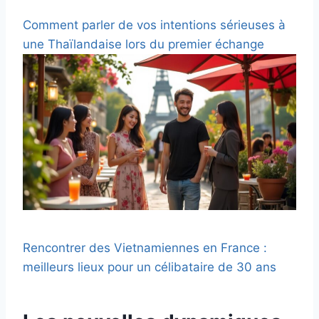
Comment parler de vos intentions sérieuses à
une Thaïlandaise lors du premier échange
Rencontrer des Vietnamiennes en France :
meilleurs lieux pour un célibataire de 30 ans