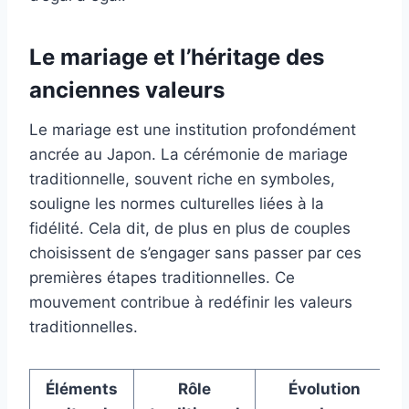
Le mariage et l’héritage des
anciennes valeurs
Le mariage est une institution profondément
ancrée au Japon. La cérémonie de mariage
traditionnelle, souvent riche en symboles,
souligne les normes culturelles liées à la
fidélité. Cela dit, de plus en plus de couples
choisissent de s’engager sans passer par ces
premières étapes traditionnelles. Ce
mouvement contribue à redéfinir les valeurs
traditionnelles.
Éléments
Rôle
Évolution