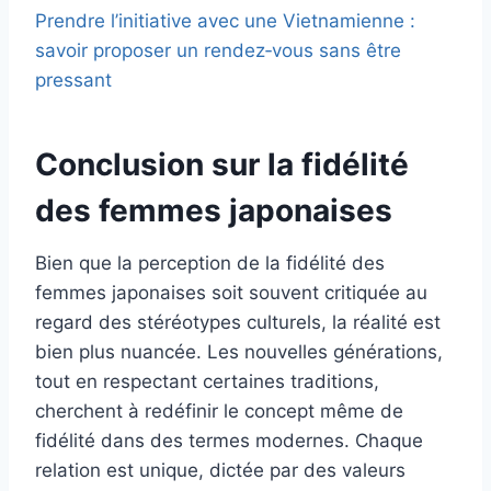
Prendre l’initiative avec une Vietnamienne :
savoir proposer un rendez‑vous sans être
pressant
Conclusion sur la fidélité
des femmes japonaises
Bien que la perception de la fidélité des
femmes japonaises soit souvent critiquée au
regard des stéréotypes culturels, la réalité est
bien plus nuancée. Les nouvelles générations,
tout en respectant certaines traditions,
cherchent à redéfinir le concept même de
fidélité dans des termes modernes. Chaque
relation est unique, dictée par des valeurs