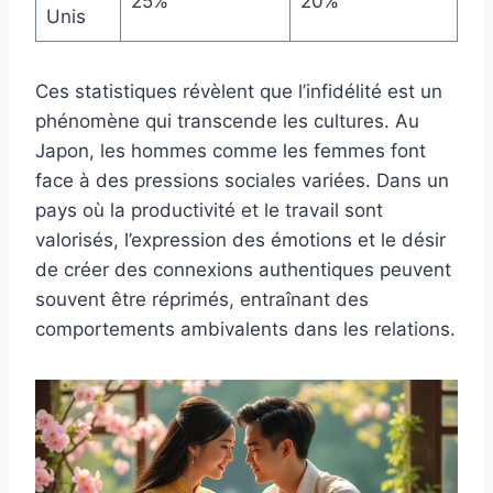
25%
20%
Unis
Ces statistiques révèlent que l’infidélité est un
phénomène qui transcende les cultures. Au
Japon, les hommes comme les femmes font
face à des pressions sociales variées. Dans un
pays où la productivité et le travail sont
valorisés, l’expression des émotions et le désir
de créer des connexions authentiques peuvent
souvent être réprimés, entraînant des
comportements ambivalents dans les relations.