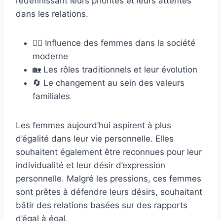
redéfinissant leurs priorités et leurs attentes
dans les relations.
👮‍♀️ Influence des femmes dans la société
moderne
🏡 Les rôles traditionnels et leur évolution
🔄 Le changement au sein des valeurs
familiales
Les femmes aujourd’hui aspirent à plus
d’égalité dans leur vie personnelle. Elles
souhaitent également être reconnues pour leur
individualité et leur désir d’expression
personnelle. Malgré les pressions, ces femmes
sont prêtes à défendre leurs désirs, souhaitant
bâtir des relations basées sur des rapports
d’égal à égal.