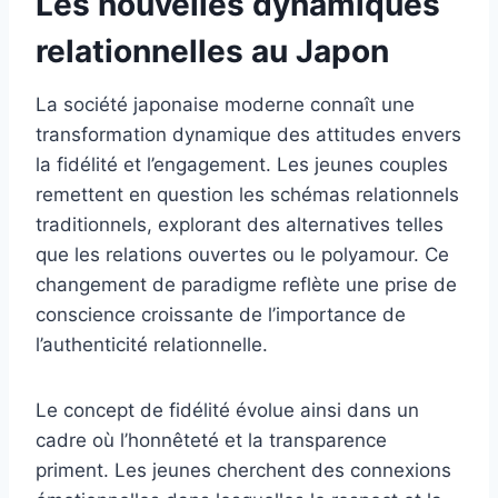
Les nouvelles dynamiques
relationnelles au Japon
La société japonaise moderne connaît une
transformation dynamique des attitudes envers
la fidélité et l’engagement. Les jeunes couples
remettent en question les schémas relationnels
traditionnels, explorant des alternatives telles
que les relations ouvertes ou le polyamour. Ce
changement de paradigme reflète une prise de
conscience croissante de l’importance de
l’authenticité relationnelle.
Le concept de fidélité évolue ainsi dans un
cadre où l’honnêteté et la transparence
priment. Les jeunes cherchent des connexions