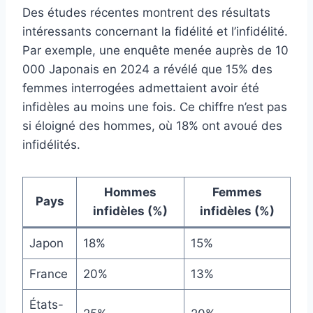
Des études récentes montrent des résultats
intéressants concernant la fidélité et l’infidélité.
Par exemple, une enquête menée auprès de 10
000 Japonais en 2024 a révélé que 15% des
femmes interrogées admettaient avoir été
infidèles au moins une fois. Ce chiffre n’est pas
si éloigné des hommes, où 18% ont avoué des
infidélités.
Hommes
Femmes
Pays
infidèles (%)
infidèles (%)
Japon
18%
15%
France
20%
13%
États-