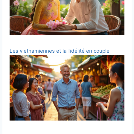
Les vietnamiennes et la fidélité en couple