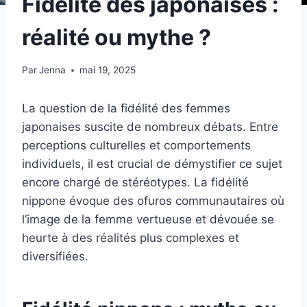
Fidélité des japonaises :
réalité ou mythe ?
Par
Jenna
mai 19, 2025
La question de la fidélité des femmes
japonaises suscite de nombreux débats. Entre
perceptions culturelles et comportements
individuels, il est crucial de démystifier ce sujet
encore chargé de stéréotypes. La fidélité
nippone évoque des ofuros communautaires où
l’image de la femme vertueuse et dévouée se
heurte à des réalités plus complexes et
diversifiées.