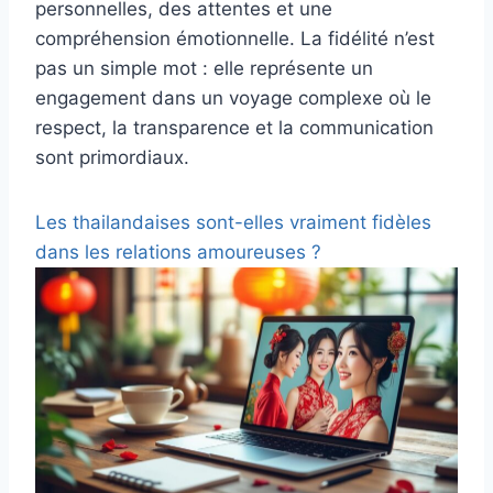
personnelles, des attentes et une
compréhension émotionnelle. La fidélité n’est
pas un simple mot : elle représente un
engagement dans un voyage complexe où le
respect, la transparence et la communication
sont primordiaux.
Les thailandaises sont-elles vraiment fidèles
dans les relations amoureuses ?