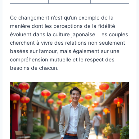
Ce changement n’est qu’un exemple de la
manière dont les perceptions de la fidélité
évoluent dans la culture japonaise. Les couples
cherchent à vivre des relations non seulement
basées sur l’amour, mais également sur une
compréhension mutuelle et le respect des
besoins de chacun.