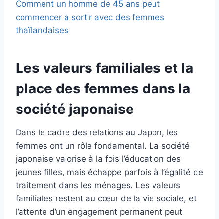
Comment un homme de 45 ans peut
commencer à sortir avec des femmes
thaïlandaises
Les valeurs familiales et la
place des femmes dans la
société japonaise
Dans le cadre des relations au Japon, les
femmes ont un rôle fondamental. La société
japonaise valorise à la fois l’éducation des
jeunes filles, mais échappe parfois à l’égalité de
traitement dans les ménages. Les valeurs
familiales restent au cœur de la vie sociale, et
l’attente d’un engagement permanent peut