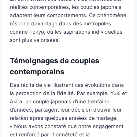
réalités contemporaines, les couples japonais
adaptent leurs comportements. Ce phénomène
résonne davantage dans des métropoles
comme Tokyo, où les aspirations individuelles
sont plus valorisées.
Témoignages de couples
contemporains
Des récits de vie illustrent ces évolutions dans
la perception de la fidélité. Par exemple, Yuki et
Akira, un couple japonais d’une trentaine
d’années, partagent leur décision d’ouvrir leur
relation après quelques années de mariage.
« Nous avons constaté que notre engagement
est renforcé par l’honnêteté et la