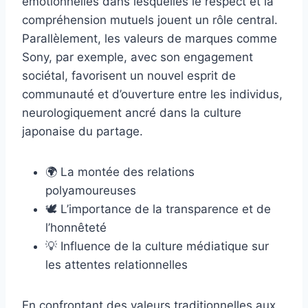
émotionnelles dans lesquelles le respect et la
compréhension mutuels jouent un rôle central.
Parallèlement, les valeurs de marques comme
Sony, par exemple, avec son engagement
sociétal, favorisent un nouvel esprit de
communauté et d’ouverture entre les individus,
neurologiquement ancré dans la culture
japonaise du partage.
🌍 La montée des relations
polyamoureuses
🕊️ L’importance de la transparence et de
l’honnêteté
💡 Influence de la culture médiatique sur
les attentes relationnelles
En confrontant des valeurs traditionnelles aux