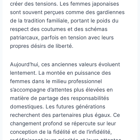
créer des tensions. Les femmes japonaises
sont souvent perçues comme des gardiennes
de la tradition familiale, portant le poids du
respect des coutumes et des schémas
patriarcaux, parfois en tension avec leurs
propres désirs de liberté.
Aujourd’hui, ces anciennes valeurs évoluent
lentement. La montée en puissance des
femmes dans le milieu professionnel
s’accompagne d’attentes plus élevées en
matière de partage des responsabilités
domestiques. Les futures générations
recherchent des partenaires plus égaux. Ce
changement profond se répercute sur leur
conception de la fidélité et de l’infidélité,