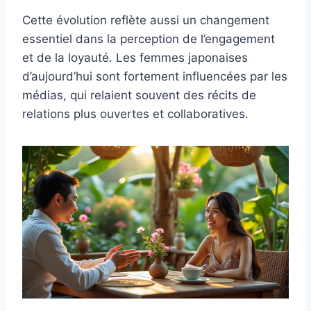
Cette évolution reflète aussi un changement
essentiel dans la perception de l’engagement
et de la loyauté. Les femmes japonaises
d’aujourd’hui sont fortement influencées par les
médias, qui relaient souvent des récits de
relations plus ouvertes et collaboratives.