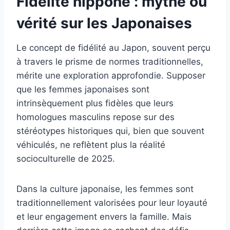
Fidélité nippone : mythe ou
vérité sur les Japonaises
Le concept de fidélité au Japon, souvent perçu
à travers le prisme de normes traditionnelles,
mérite une exploration approfondie. Supposer
que les femmes japonaises sont
intrinsèquement plus fidèles que leurs
homologues masculins repose sur des
stéréotypes historiques qui, bien que souvent
véhiculés, ne reflètent plus la réalité
socioculturelle de 2025.
Dans la culture japonaise, les femmes sont
traditionnellement valorisées pour leur loyauté
et leur engagement envers la famille. Mais