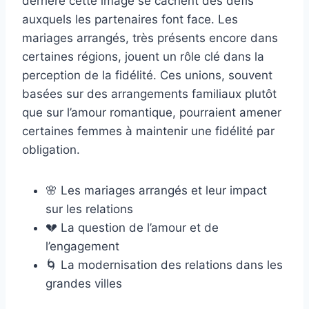
derrière cette image se cachent des défis
auxquels les partenaires font face. Les
mariages arrangés, très présents encore dans
certaines régions, jouent un rôle clé dans la
perception de la fidélité. Ces unions, souvent
basées sur des arrangements familiaux plutôt
que sur l’amour romantique, pourraient amener
certaines femmes à maintenir une fidélité par
obligation.
🌸 Les mariages arrangés et leur impact
sur les relations
💔 La question de l’amour et de
l’engagement
🌀 La modernisation des relations dans les
grandes villes