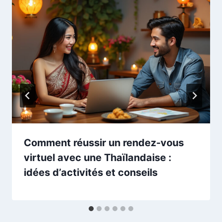
Comment réussir un rendez‑vous
virtuel avec une Thaïlandaise :
idées d’activités et conseils