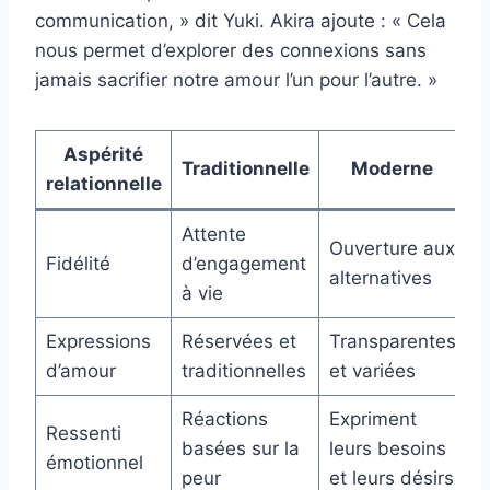
communication, » dit Yuki. Akira ajoute : « Cela
nous permet d’explorer des connexions sans
jamais sacrifier notre amour l’un pour l’autre. »
Aspérité
Traditionnelle
Moderne
relationnelle
Attente
Ouverture aux
Fidélité
d’engagement
alternatives
à vie
Expressions
Réservées et
Transparentes
d’amour
traditionnelles
et variées
Réactions
Expriment
Ressenti
basées sur la
leurs besoins
émotionnel
peur
et leurs désirs