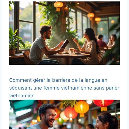
Comment gérer la barrière de la langue en
séduisant une femme vietnamienne sans parler
vietnamien