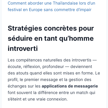
Comment aborder une Thaïlandaise lors d’un
festival en Europe sans commettre d’impair
Stratégies concrètes pour
séduire en tant qu’homme
introverti
Les compétences naturelles des introvertis —
écoute, réflexion, profondeur — deviennent
des atouts quand elles sont mises en forme. Le
profil, le premier message et la gestion des
échanges sur les
applications de messagerie
font souvent la différence entre un match qui
s’éteint et une vraie connexion.