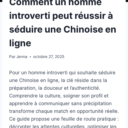
Comment un homme
introverti peut réussir à
séduire une Chinoise en
ligne
Par
Jenna
octobre 27, 2025
Pour un homme introverti qui souhaite séduire
une Chinoise en ligne, la clé réside dans la
préparation, la douceur et l’authenticité.
Comprendre la culture, soigner son profil et
apprendre à communiquer sans précipitation
transforme chaque match en opportunité réelle.
Ce guide propose une feuille de route pratique :
décrypter les attentes culturelles, optimiser les