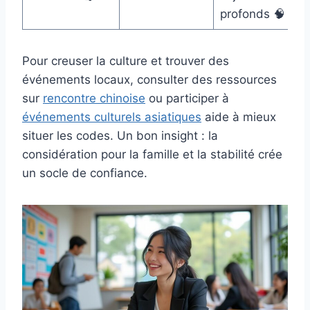
profonds 🧠
Pour creuser la culture et trouver des
événements locaux, consulter des ressources
sur
rencontre chinoise
ou participer à
événements culturels asiatiques
aide à mieux
situer les codes. Un bon insight : la
considération pour la famille et la stabilité crée
un socle de confiance.