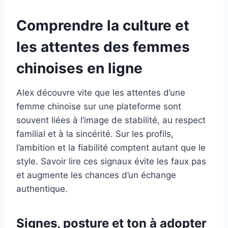
Comprendre la culture et
les attentes des femmes
chinoises en ligne
Alex découvre vite que les attentes d’une
femme chinoise sur une plateforme sont
souvent liées à l’image de stabilité, au respect
familial et à la sincérité. Sur les profils,
l’ambition et la fiabilité comptent autant que le
style. Savoir lire ces signaux évite les faux pas
et augmente les chances d’un échange
authentique.
Signes, posture et ton à adopter