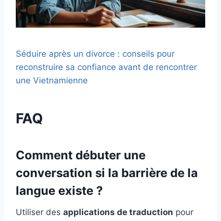
Séduire après un divorce : conseils pour
reconstruire sa confiance avant de rencontrer
une Vietnamienne
FAQ
Comment débuter une
conversation si la barrière de la
langue existe ?
Utiliser des
applications de traduction
pour