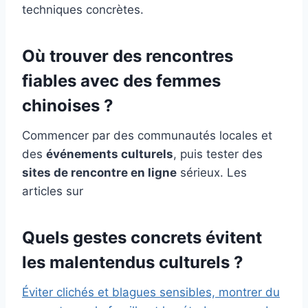
techniques concrètes.
Où trouver des rencontres
fiables avec des femmes
chinoises ?
Commencer par des communautés locales et
des
événements culturels
, puis tester des
sites de rencontre en ligne
sérieux. Les
articles sur
Quels gestes concrets évitent
les malentendus culturels ?
Éviter clichés et blagues sensibles, montrer du