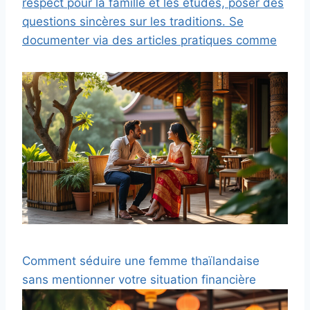
respect pour la famille et les études, poser des
questions sincères sur les traditions. Se
documenter via des articles pratiques comme
Comment séduire une femme thaïlandaise
sans mentionner votre situation financière