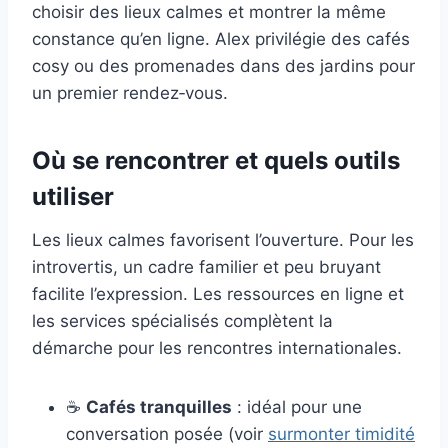
choisir des lieux calmes et montrer la même
constance qu’en ligne. Alex privilégie des cafés
cosy ou des promenades dans des jardins pour
un premier rendez‑vous.
Où se rencontrer et quels outils
utiliser
Les lieux calmes favorisent l’ouverture. Pour les
introvertis, un cadre familier et peu bruyant
facilite l’expression. Les ressources en ligne et
les services spécialisés complètent la
démarche pour les rencontres internationales.
☕
Cafés tranquilles
: idéal pour une
conversation posée (voir
surmonter timidité