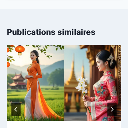
Publications similaires