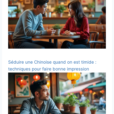
Séduire une Chinoise quand on est timide :
techniques pour faire bonne impression