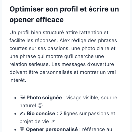
Optimiser son profil et écrire un
opener efficace
Un profil bien structuré attire l’attention et
facilite les réponses. Alex rédige des phrases
courtes sur ses passions, une photo claire et
une phrase qui montre qu’il cherche une
relation sérieuse. Les messages d’ouverture
doivent être personnalisés et montrer un vrai
intérêt.
🖼️
Photo soignée
: visage visible, sourire
naturel 🙂
✍️
Bio concise
: 2 lignes sur passions et
projet de vie 📌
💬
Opener personnalisé
: référence au