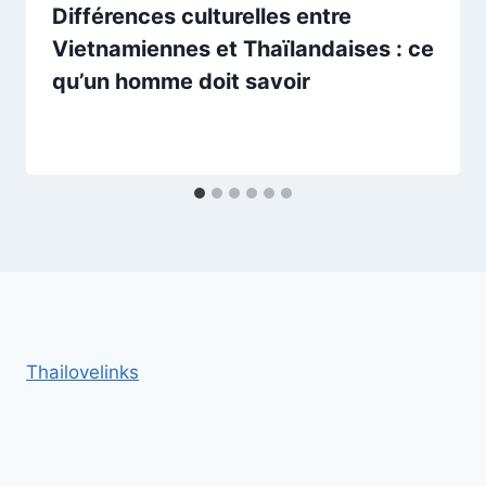
Différences culturelles entre
Vietnamiennes et Thaïlandaises : ce
qu’un homme doit savoir
Thailovelinks