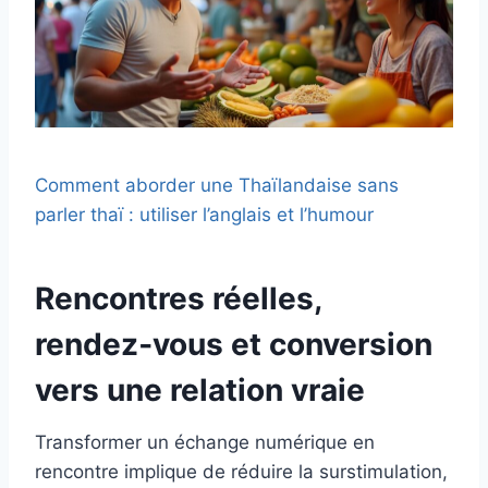
Comment aborder une Thaïlandaise sans
parler thaï : utiliser l’anglais et l’humour
Rencontres réelles,
rendez‑vous et conversion
vers une relation vraie
Transformer un échange numérique en
rencontre implique de réduire la surstimulation,