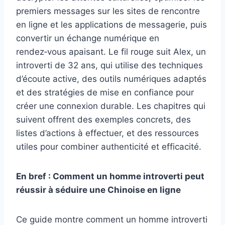
premiers messages sur les sites de rencontre
en ligne et les applications de messagerie, puis
convertir un échange numérique en
rendez‑vous apaisant. Le fil rouge suit Alex, un
introverti de 32 ans, qui utilise des techniques
d’écoute active, des outils numériques adaptés
et des stratégies de mise en confiance pour
créer une connexion durable. Les chapitres qui
suivent offrent des exemples concrets, des
listes d’actions à effectuer, et des ressources
utiles pour combiner authenticité et efficacité.
En bref : Comment un homme introverti peut
réussir à séduire une Chinoise en ligne
Ce guide montre comment un homme introverti