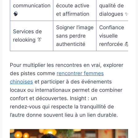
communication
écoute active
qualité de
🧠
et affirmation
dialogues ✨
Soigner l’image
Confiance
Services de
sans perdre
visuelle
relooking 👔
authenticité
renforcée 💪
Pour multiplier les rencontres en vrai, explorer
des pistes comme
rencontrer femmes
chinoises
et participer à des événements
locaux ou internationaux permet de combiner
confort et découvertes. Insight : un
rendez‑vous qui respecte la tranquillité de
l’autre donne souvent lieu à un lien durable.