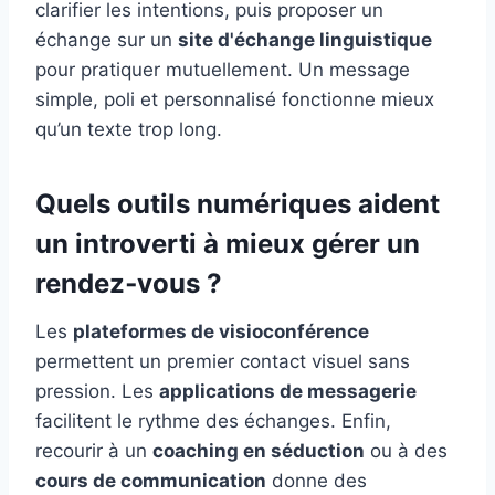
clarifier les intentions, puis proposer un
échange sur un
site d'échange linguistique
pour pratiquer mutuellement. Un message
simple, poli et personnalisé fonctionne mieux
qu’un texte trop long.
Quels outils numériques aident
un introverti à mieux gérer un
rendez‑vous ?
Les
plateformes de visioconférence
permettent un premier contact visuel sans
pression. Les
applications de messagerie
facilitent le rythme des échanges. Enfin,
recourir à un
coaching en séduction
ou à des
cours de communication
donne des