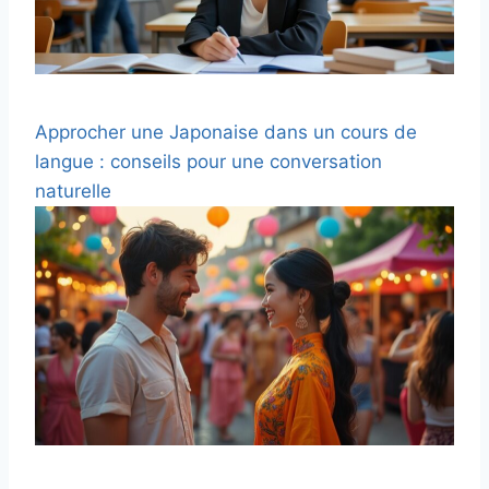
Approcher une Japonaise dans un cours de
langue : conseils pour une conversation
naturelle