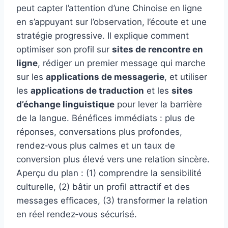
peut capter l’attention d’une Chinoise en ligne
en s’appuyant sur l’observation, l’écoute et une
stratégie progressive. Il explique comment
optimiser son profil sur
sites de rencontre en
ligne
, rédiger un premier message qui marche
sur les
applications de messagerie
, et utiliser
les
applications de traduction
et les
sites
d’échange linguistique
pour lever la barrière
de la langue. Bénéfices immédiats : plus de
réponses, conversations plus profondes,
rendez‑vous plus calmes et un taux de
conversion plus élevé vers une relation sincère.
Aperçu du plan : (1) comprendre la sensibilité
culturelle, (2) bâtir un profil attractif et des
messages efficaces, (3) transformer la relation
en réel rendez‑vous sécurisé.