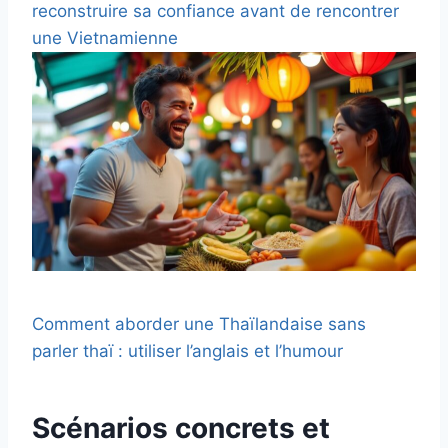
reconstruire sa confiance avant de rencontrer
une Vietnamienne
Comment aborder une Thaïlandaise sans
parler thaï : utiliser l’anglais et l’humour
Scénarios concrets et