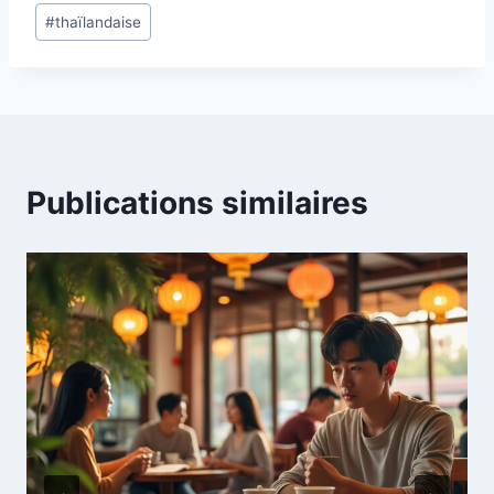
#
thaïlandaise
la
publication :
Publications similaires