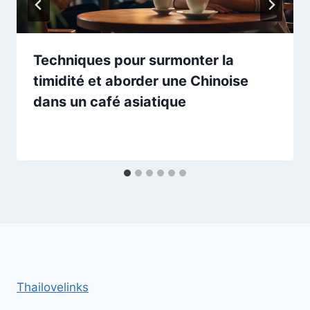
Techniques pour surmonter la
timidité et aborder une Chinoise
dans un café asiatique
Thailovelinks