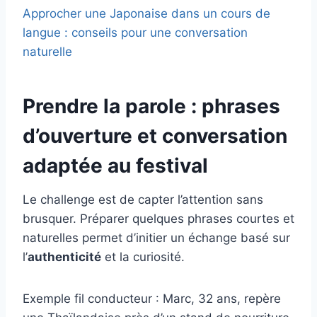
Approcher une Japonaise dans un cours de
langue : conseils pour une conversation
naturelle
Prendre la parole : phrases
d’ouverture et conversation
adaptée au festival
Le challenge est de capter l’attention sans
brusquer. Préparer quelques phrases courtes et
naturelles permet d’initier un échange basé sur
l’
authenticité
et la curiosité.
Exemple fil conducteur : Marc, 32 ans, repère