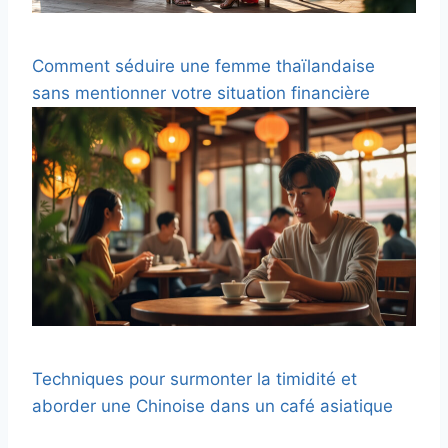
Comment séduire une femme thaïlandaise
sans mentionner votre situation financière
Techniques pour surmonter la timidité et
aborder une Chinoise dans un café asiatique