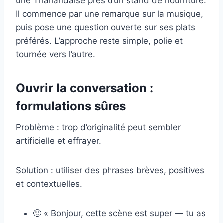
une Thaïlandaise près d’un stand de nourriture.
Il commence par une remarque sur la musique,
puis pose une question ouverte sur ses plats
préférés. L’approche reste simple, polie et
tournée vers l’autre.
Ouvrir la conversation :
formulations sûres
Problème : trop d’originalité peut sembler
artificielle et effrayer.
Solution : utiliser des phrases brèves, positives
et contextuelles.
🙂 « Bonjour, cette scène est super — tu as