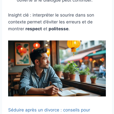
ouverte si le dialogue peut continuer.
Insight clé : interpréter le sourire dans son
contexte permet d’éviter les erreurs et de
montrer
respect
et
politesse
.
Séduire après un divorce : conseils pour