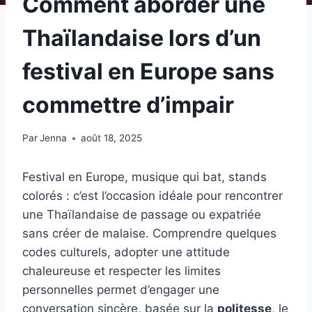
Comment aborder une
Thaïlandaise lors d’un
festival en Europe sans
commettre d’impair
Par
Jenna
août 18, 2025
Festival en Europe, musique qui bat, stands
colorés : c’est l’occasion idéale pour rencontrer
une Thaïlandaise de passage ou expatriée
sans créer de malaise. Comprendre quelques
codes culturels, adopter une attitude
chaleureuse et respecter les limites
personnelles permet d’engager une
conversation sincère, basée sur la
politesse
, le