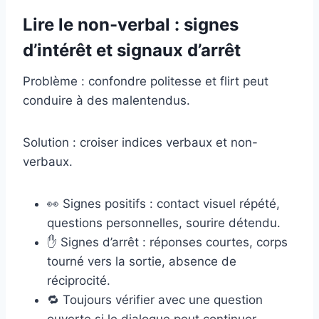
Lire le non-verbal : signes
d’intérêt et signaux d’arrêt
Problème : confondre politesse et flirt peut
conduire à des malentendus.
Solution : croiser indices verbaux et non-
verbaux.
👀 Signes positifs : contact visuel répété,
questions personnelles, sourire détendu.
✋ Signes d’arrêt : réponses courtes, corps
tourné vers la sortie, absence de
réciprocité.
🔁 Toujours vérifier avec une question