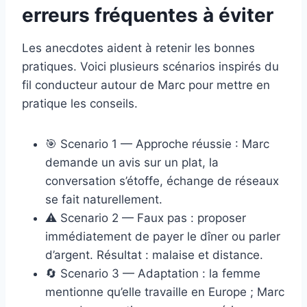
erreurs fréquentes à éviter
Les anecdotes aident à retenir les bonnes
pratiques. Voici plusieurs scénarios inspirés du
fil conducteur autour de Marc pour mettre en
pratique les conseils.
🎯 Scenario 1 — Approche réussie : Marc
demande un avis sur un plat, la
conversation s’étoffe, échange de réseaux
se fait naturellement.
⚠️ Scenario 2 — Faux pas : proposer
immédiatement de payer le dîner ou parler
d’argent. Résultat : malaise et distance.
🔄 Scenario 3 — Adaptation : la femme
mentionne qu’elle travaille en Europe ; Marc