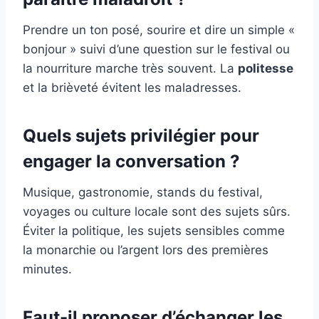
Prendre un ton posé, sourire et dire un simple «
bonjour » suivi d’une question sur le festival ou
la nourriture marche très souvent. La
politesse
et la brièveté évitent les maladresses.
Quels sujets privilégier pour
engager la
conversation
?
Musique, gastronomie, stands du festival,
voyages ou culture locale sont des sujets sûrs.
Éviter la politique, les sujets sensibles comme
la monarchie ou l’argent lors des premières
minutes.
Faut-il proposer d’échanger les