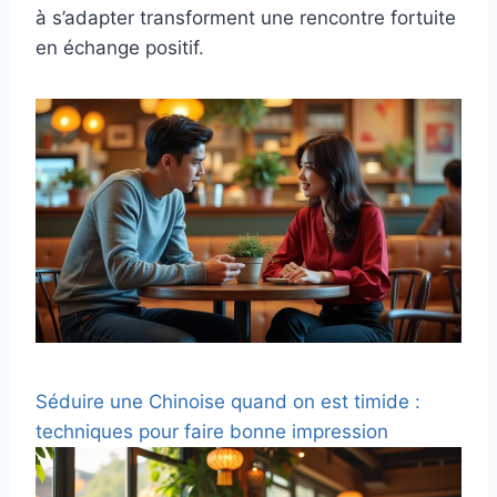
à s’adapter transforment une rencontre fortuite
en échange positif.
Séduire une Chinoise quand on est timide :
techniques pour faire bonne impression