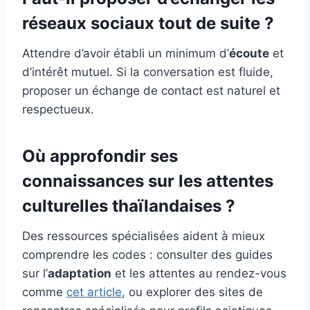
réseaux sociaux tout de suite ?
Attendre d’avoir établi un minimum d’
écoute
et
d’intérêt mutuel. Si la conversation est fluide,
proposer un échange de contact est naturel et
respectueux.
Où approfondir ses
connaissances sur les attentes
culturelles thaïlandaises ?
Des ressources spécialisées aident à mieux
comprendre les codes : consulter des guides
sur l’
adaptation
et les attentes au rendez-vous
comme
cet article
, ou explorer des sites de