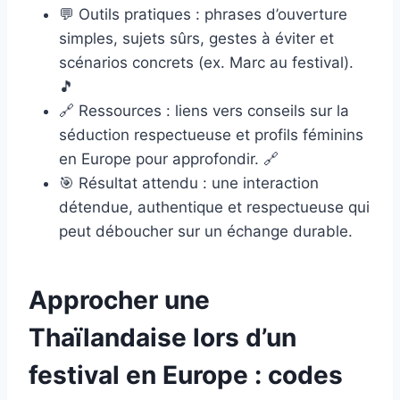
💬 Outils pratiques : phrases d’ouverture
simples, sujets sûrs, gestes à éviter et
scénarios concrets (ex. Marc au festival).
🎵
🔗 Ressources : liens vers conseils sur la
séduction respectueuse et profils féminins
en Europe pour approfondir. 🔗
🎯 Résultat attendu : une interaction
détendue, authentique et respectueuse qui
peut déboucher sur un échange durable.
Approcher une
Thaïlandaise lors d’un
festival en Europe : codes