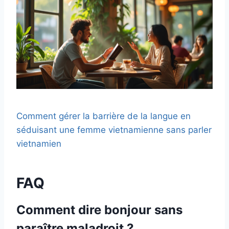
Comment gérer la barrière de la langue en
séduisant une femme vietnamienne sans parler
vietnamien
FAQ
Comment dire bonjour sans
paraître maladroit ?