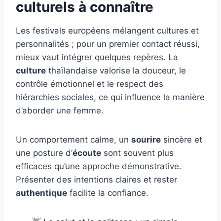
culturels à connaître
Les festivals européens mélangent cultures et
personnalités ; pour un premier contact réussi,
mieux vaut intégrer quelques repères. La
culture
thaïlandaise valorise la douceur, le
contrôle émotionnel et le respect des
hiérarchies sociales, ce qui influence la manière
d’aborder une femme.
Un comportement calme, un
sourire
sincère et
une posture d’
écoute
sont souvent plus
efficaces qu’une approche démonstrative.
Présenter des intentions claires et rester
authentique
facilite la confiance.