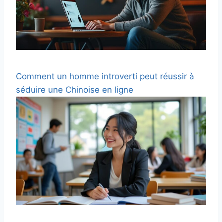
Comment un homme introverti peut réussir à
séduire une Chinoise en ligne