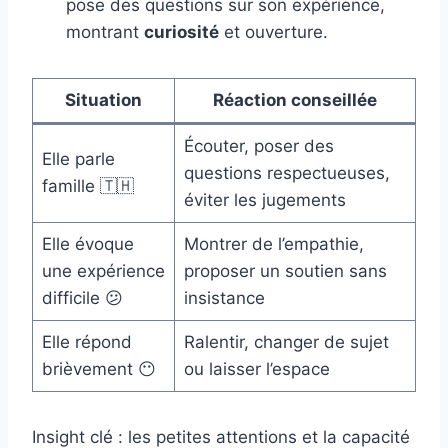
pose des questions sur son expérience,
montrant
curiosité
et ouverture.
Situation
Réaction conseillée
Écouter, poser des
Elle parle
questions respectueuses,
famille 🇹🇭
éviter les jugements
Elle évoque
Montrer de l’empathie,
une expérience
proposer un soutien sans
difficile 😕
insistance
Elle répond
Ralentir, changer de sujet
brièvement 😶
ou laisser l’espace
Insight clé : les petites attentions et la capacité