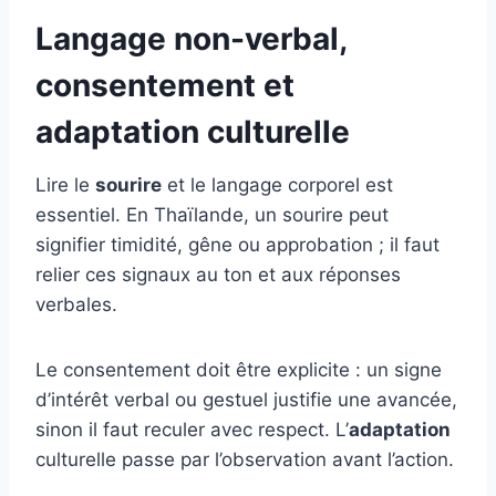
Langage non-verbal,
consentement et
adaptation culturelle
Lire le
sourire
et le langage corporel est
essentiel. En Thaïlande, un sourire peut
signifier timidité, gêne ou approbation ; il faut
relier ces signaux au ton et aux réponses
verbales.
Le consentement doit être explicite : un signe
d’intérêt verbal ou gestuel justifie une avancée,
sinon il faut reculer avec respect. L’
adaptation
culturelle passe par l’observation avant l’action.