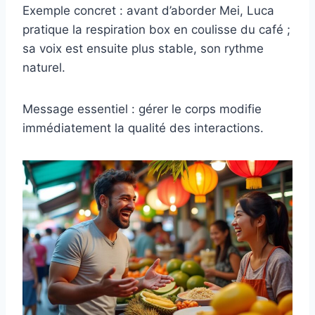
Exemple concret : avant d’aborder Mei, Luca
pratique la respiration box en coulisse du café ;
sa voix est ensuite plus stable, son rythme
naturel.
Message essentiel : gérer le corps modifie
immédiatement la qualité des interactions.