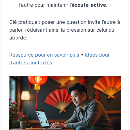
l’autre pour maintenir l’
écoute_active
.
Clé pratique : poser une question invite l’autre à
parler, réduisant ainsi la pression sur celui qui
aborde.
Ressource pour en savoir plus
•
Idées pour
d’autres contextes