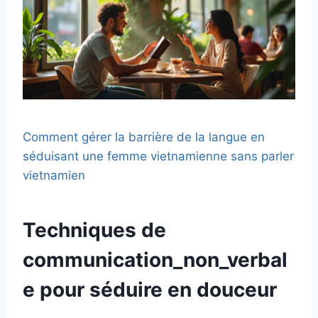
Comment gérer la barrière de la langue en
séduisant une femme vietnamienne sans parler
vietnamien
Techniques de
communication_non_verbal
e pour séduire en douceur