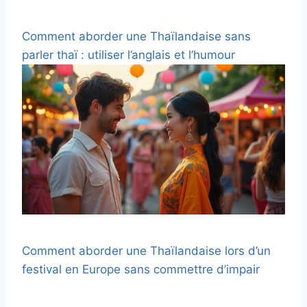
Comment aborder une Thaïlandaise sans
parler thaï : utiliser l’anglais et l’humour
Comment aborder une Thaïlandaise lors d’un
festival en Europe sans commettre d’impair