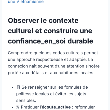
une Vietnamienne
Observer le contexte
culturel et construire une
confiance_en_soi durable
Comprendre quelques codes culturels permet
une approche respectueuse et adaptée. La
connexion naît souvent d’une attention sincère
portée aux détails et aux habitudes locales.
🧾 Se renseigner sur les formules de
politesse locales et éviter les sujets
sensibles.
👂 Pratiquer l’
écoute_active
: reformuler