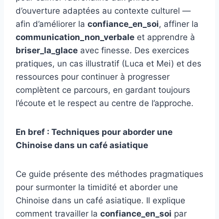
d’ouverture adaptées au contexte culturel —
afin d’améliorer la
confiance_en_soi
, affiner la
communication_non_verbale
et apprendre à
briser_la_glace
avec finesse. Des exercices
pratiques, un cas illustratif (Luca et Mei) et des
ressources pour continuer à progresser
complètent ce parcours, en gardant toujours
l’écoute et le respect au centre de l’approche.
En bref : Techniques pour aborder une
Chinoise dans un café asiatique
Ce guide présente des méthodes pragmatiques
pour surmonter la timidité et aborder une
Chinoise dans un café asiatique. Il explique
comment travailler la
confiance_en_soi
par