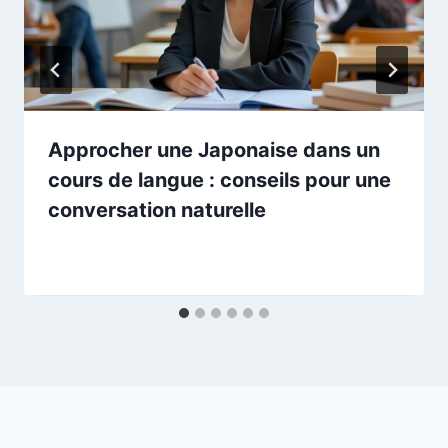
Approcher une Japonaise dans un
cours de langue : conseils pour une
conversation naturelle