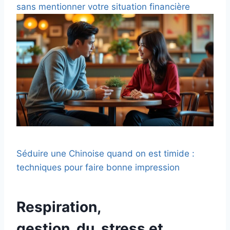
sans mentionner votre situation financière
Séduire une Chinoise quand on est timide :
techniques pour faire bonne impression
Respiration,
gestion_du_stress et