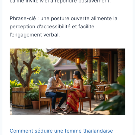
calme invite Mei à répondre positivement.
Phrase-clé : une posture ouverte alimente la
perception d’accessibilité et facilite
l’engagement verbal.
Comment séduire une femme thaïlandaise