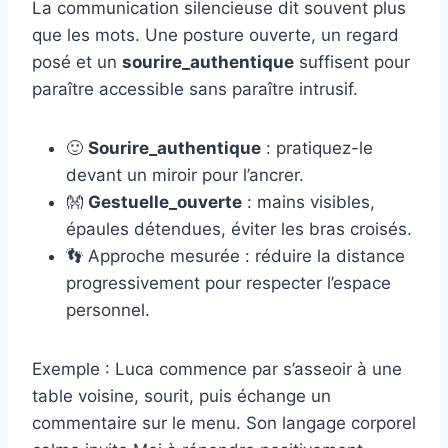
La communication silencieuse dit souvent plus
que les mots. Une posture ouverte, un regard
posé et un
sourire_authentique
suffisent pour
paraître accessible sans paraître intrusif.
🙂
Sourire_authentique
: pratiquez-le
devant un miroir pour l’ancrer.
👐
Gestuelle_ouverte
: mains visibles,
épaules détendues, éviter les bras croisés.
👣 Approche mesurée : réduire la distance
progressivement pour respecter l’espace
personnel.
Exemple : Luca commence par s’asseoir à une
table voisine, sourit, puis échange un
commentaire sur le menu. Son langage corporel