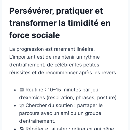
Persévérer, pratiquer et
transformer la timidité en
force sociale
La progression est rarement linéaire.
L’important est de maintenir un rythme
d’entraînement, de célébrer les petites
réussites et de recommencer après les revers.
📅 Routine : 10–15 minutes par jour
d’exercices (respiration, phrases, posture).
🤝 Chercher du soutien : partager le
parcours avec un ami ou un groupe
d’entraînement.
🔁 Répéter et ajuster : retirer ce qui gêne,