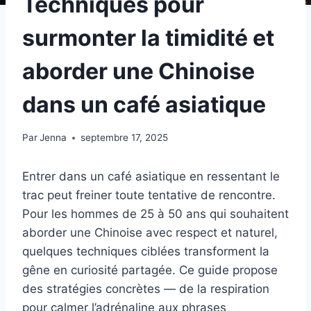
Techniques pour
surmonter la timidité et
aborder une Chinoise
dans un café asiatique
Par
Jenna
septembre 17, 2025
Entrer dans un café asiatique en ressentant le
trac peut freiner toute tentative de rencontre.
Pour les hommes de 25 à 50 ans qui souhaitent
aborder une Chinoise avec respect et naturel,
quelques techniques ciblées transforment la
gêne en curiosité partagée. Ce guide propose
des stratégies concrètes — de la respiration
pour calmer l’adrénaline aux phrases