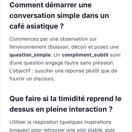
Comment démarrer une
conversation simple dans un
café asiatique ?
Commencez par une observation sur
l’environnement (boisson, décor) et posez une
question_simple
. Un
compliment_subtil
suivi
d’une question engage l’autre sans pression.
L’objectif : susciter une réponse plutôt que de
fournir un discours.
Que faire si la timidité reprend le
dessus en pleine interaction ?
Utiliser la respiration (quelques inspirations
longues) pour retrouver une voix stable, puis