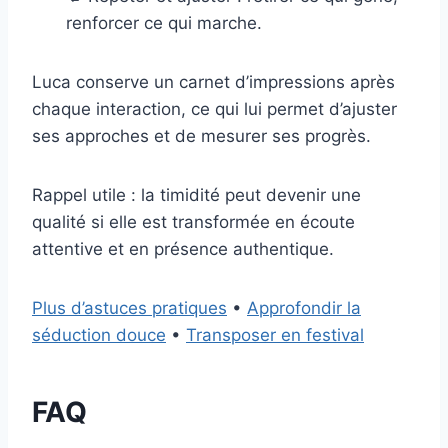
renforcer ce qui marche.
Luca conserve un carnet d’impressions après
chaque interaction, ce qui lui permet d’ajuster
ses approches et de mesurer ses progrès.
Rappel utile : la timidité peut devenir une
qualité si elle est transformée en écoute
attentive et en présence authentique.
Plus d’astuces pratiques
•
Approfondir la
séduction douce
•
Transposer en festival
FAQ