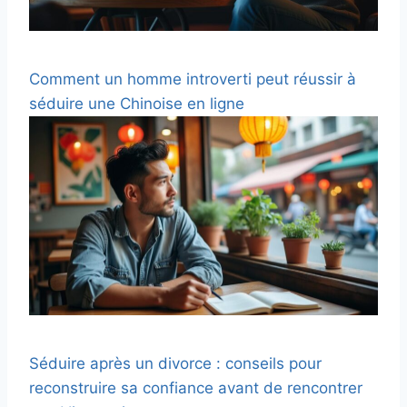
Comment un homme introverti peut réussir à
séduire une Chinoise en ligne
Séduire après un divorce : conseils pour
reconstruire sa confiance avant de rencontrer