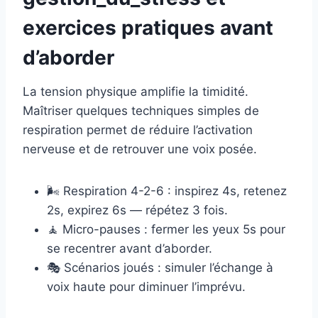
exercices pratiques avant
d’aborder
La tension physique amplifie la timidité.
Maîtriser quelques techniques simples de
respiration permet de réduire l’activation
nerveuse et de retrouver une voix posée.
🌬️ Respiration 4-2-6 : inspirez 4s, retenez
2s, expirez 6s — répétez 3 fois.
🧘 Micro-pauses : fermer les yeux 5s pour
se recentrer avant d’aborder.
🎭 Scénarios joués : simuler l’échange à
voix haute pour diminuer l’imprévu.