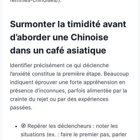
femmes-chinoises/).
Surmonter la timidité avant
d’aborder une Chinoise
dans un café asiatique
Identifier précisément ce qui déclenche
l’anxiété constitue la première étape. Beaucoup
indiquent éprouver une forte appréhension en
présence d’inconnues, parfois alimentée par la
crainte du rejet ou par des expériences
passées.
🧭 Repérer les déclencheurs : noter les
situations (ex. : faire le premier pas, parler