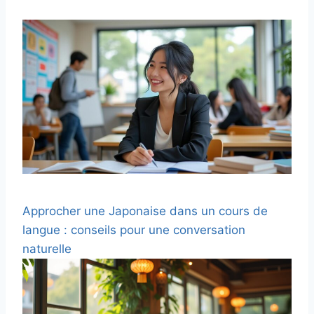
Approcher une Japonaise dans un cours de
langue : conseils pour une conversation
naturelle