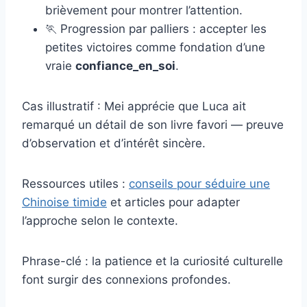
brièvement pour montrer l’attention.
🏃 Progression par palliers : accepter les
petites victoires comme fondation d’une
vraie
confiance_en_soi
.
Cas illustratif : Mei apprécie que Luca ait
remarqué un détail de son livre favori — preuve
d’observation et d’intérêt sincère.
Ressources utiles :
conseils pour séduire une
Chinoise timide
et articles pour adapter
l’approche selon le contexte.
Phrase-clé : la patience et la curiosité culturelle
font surgir des connexions profondes.