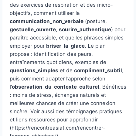
des exercices de respiration et des micro-
objectifs, comment utiliser la
communication_non_verbale
(posture,
gestuelle_ouverte
,
sourire_authentique
) pour
paraître accessible, et quelles phrases simples
employer pour
briser_la_glace
. Le plan
propose : identification des peurs,
entraînements quotidiens, exemples de
questions_simples
et de
compliment_subtil
,
puis comment adapter l’approche selon
l’
observation_du_contexte_culturel
. Bénéfices
: moins de stress, échanges naturels et
meilleures chances de créer une connexion
sincère. Voir aussi des témoignages pratiques
et liens ressources pour approfondir
(https://rencontreasiat.com/rencontrer-