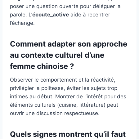
poser une question ouverte pour déléguer la
parole. L’
écoute_active
aide à recentrer
l’échange.
Comment adapter son approche
au contexte culturel d’une
femme chinoise ?
Observer le comportement et la réactivité,
privilégier la politesse, éviter les sujets trop
intimes au début. Montrer de l’intérêt pour des
éléments culturels (cuisine, littérature) peut
ouvrir une discussion respectueuse.
Quels signes montrent qu’il faut