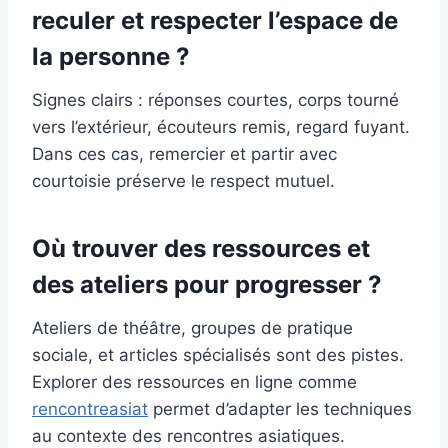
reculer et respecter l’espace de
la personne ?
Signes clairs : réponses courtes, corps tourné
vers l’extérieur, écouteurs remis, regard fuyant.
Dans ces cas, remercier et partir avec
courtoisie préserve le respect mutuel.
Où trouver des ressources et
des ateliers pour progresser ?
Ateliers de théâtre, groupes de pratique
sociale, et articles spécialisés sont des pistes.
Explorer des ressources en ligne comme
rencontreasiat
permet d’adapter les techniques
au contexte des rencontres asiatiques.