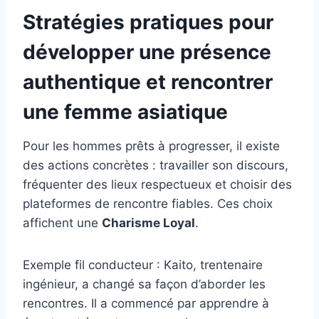
Stratégies pratiques pour
développer une présence
authentique et rencontrer
une femme asiatique
Pour les hommes prêts à progresser, il existe
des actions concrètes : travailler son discours,
fréquenter des lieux respectueux et choisir des
plateformes de rencontre fiables. Ces choix
affichent une
Charisme Loyal
.
Exemple fil conducteur : Kaito, trentenaire
ingénieur, a changé sa façon d’aborder les
rencontres. Il a commencé par apprendre à