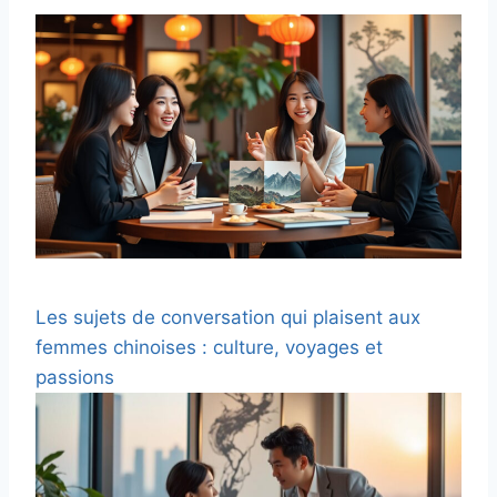
Les sujets de conversation qui plaisent aux
femmes chinoises : culture, voyages et
passions