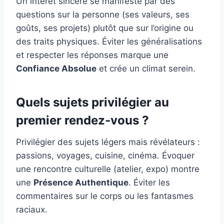
Un intérêt sincère se manifeste par des
questions sur la personne (ses valeurs, ses
goûts, ses projets) plutôt que sur l’origine ou
des traits physiques. Éviter les généralisations
et respecter les réponses marque une
Confiance Absolue
et crée un climat serein.
Quels sujets privilégier au
premier rendez-vous ?
Privilégier des sujets légers mais révélateurs :
passions, voyages, cuisine, cinéma. Évoquer
une rencontre culturelle (atelier, expo) montre
une
Présence Authentique
. Éviter les
commentaires sur le corps ou les fantasmes
raciaux.