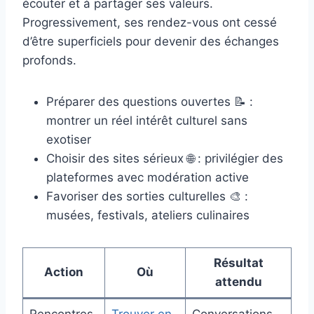
écouter et à partager ses valeurs.
Progressivement, ses rendez-vous ont cessé
d’être superficiels pour devenir des échanges
profonds.
Préparer des questions ouvertes 📝 :
montrer un réel intérêt culturel sans
exotiser
Choisir des sites sérieux 🌐 : privilégier des
plateformes avec modération active
Favoriser des sorties culturelles 🎨 :
musées, festivals, ateliers culinaires
Résultat
Action
Où
attendu