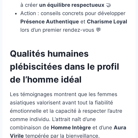
à créer
un équilibre respectueux
🤝
Action : conseils concrets pour développer
Présence Authentique
et
Charisme Loyal
lors d’un premier rendez-vous 💬
Qualités humaines
plébiscitées dans le profil
de l’homme idéal
Les témoignages montrent que les femmes
asiatiques valorisent avant tout la fiabilité
émotionnelle et la capacité à respecter l’autre
comme individu. L’attrait naît d’une
combinaison de
Homme Intègre
et d’une
Aura
Virile
tempérée par la bienveillance.