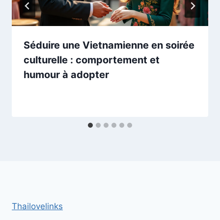
Séduire une Vietnamienne en soirée
culturelle : comportement et
humour à adopter
Thailovelinks