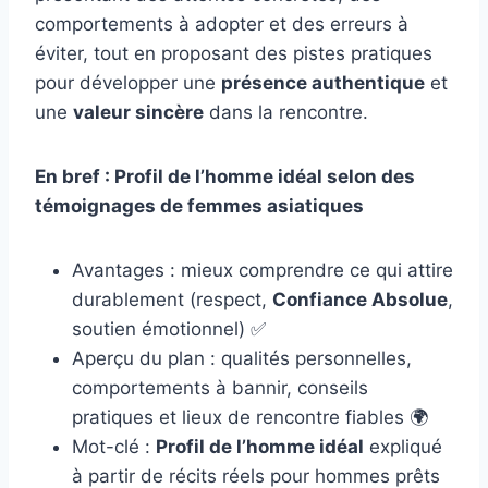
comportements à adopter et des erreurs à
éviter, tout en proposant des pistes pratiques
pour développer une
présence authentique
et
une
valeur sincère
dans la rencontre.
En bref : Profil de l’homme idéal selon des
témoignages de femmes asiatiques
Avantages : mieux comprendre ce qui attire
durablement (respect,
Confiance Absolue
,
soutien émotionnel) ✅
Aperçu du plan : qualités personnelles,
comportements à bannir, conseils
pratiques et lieux de rencontre fiables 🌍
Mot-clé :
Profil de l’homme idéal
expliqué
à partir de récits réels pour hommes prêts