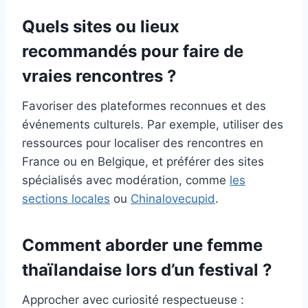
Quels sites ou lieux
recommandés pour faire de
vraies rencontres ?
Favoriser des plateformes reconnues et des
événements culturels. Par exemple, utiliser des
ressources pour localiser des rencontres en
France ou en Belgique, et préférer des sites
spécialisés avec modération, comme
les
sections locales
ou
Chinalovecupid
.
Comment aborder une femme
thaïlandaise lors d’un festival ?
Approcher avec curiosité respectueuse :