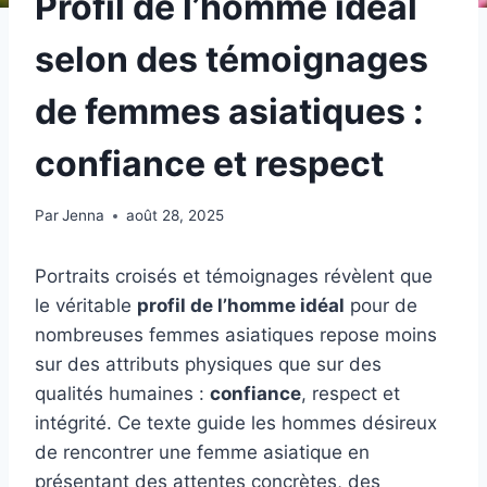
Profil de l’homme idéal
selon des témoignages
de femmes asiatiques :
confiance et respect
Par
Jenna
août 28, 2025
Portraits croisés et témoignages révèlent que
le véritable
profil de l’homme idéal
pour de
nombreuses femmes asiatiques repose moins
sur des attributs physiques que sur des
qualités humaines :
confiance
, respect et
intégrité. Ce texte guide les hommes désireux
de rencontrer une femme asiatique en
présentant des attentes concrètes, des