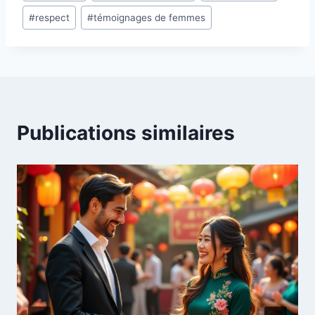
#
respect
#
témoignages de femmes
la
publication :
Publications similaires