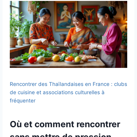
Rencontrer des Thaïlandaises en France : clubs
de cuisine et associations culturelles à
fréquenter
Où et comment rencontrer