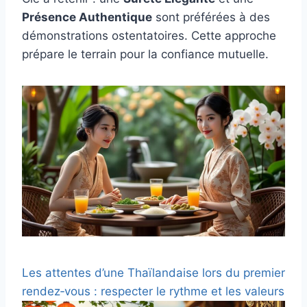
Présence Authentique
sont préférées à des
démonstrations ostentatoires. Cette approche
prépare le terrain pour la confiance mutuelle.
Les attentes d’une Thaïlandaise lors du premier
rendez‑vous : respecter le rythme et les valeurs