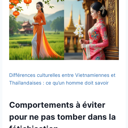
Différences culturelles entre Vietnamiennes et
Thaïlandaises : ce qu’un homme doit savoir
Comportements à éviter
pour ne pas tomber dans la