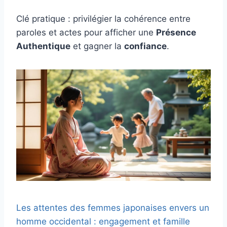
Clé pratique : privilégier la cohérence entre
paroles et actes pour afficher une
Présence
Authentique
et gagner la
confiance
.
Les attentes des femmes japonaises envers un
homme occidental : engagement et famille