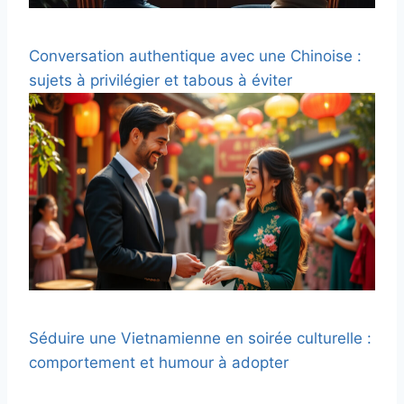
Conversation authentique avec une Chinoise :
sujets à privilégier et tabous à éviter
Séduire une Vietnamienne en soirée culturelle :
comportement et humour à adopter