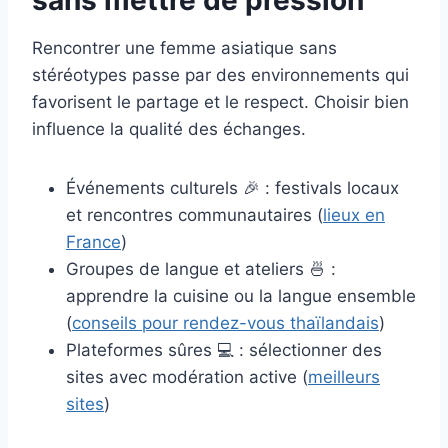
sans mettre de pression
Rencontrer une femme asiatique sans
stéréotypes passe par des environnements qui
favorisent le partage et le respect. Choisir bien
influence la qualité des échanges.
Événements culturels 🎉 : festivals locaux
et rencontres communautaires (
lieux en
France
)
Groupes de langue et ateliers 🍜 :
apprendre la cuisine ou la langue ensemble
(
conseils pour rendez-vous thaïlandais
)
Plateformes sûres 💻 : sélectionner des
sites avec modération active (
meilleurs
sites
)