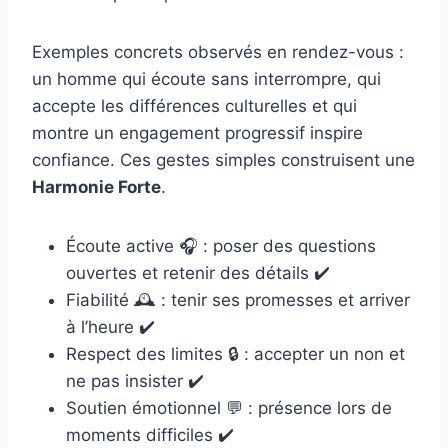
Exemples concrets observés en rendez-vous :
un homme qui écoute sans interrompre, qui
accepte les différences culturelles et qui
montre un engagement progressif inspire
confiance. Ces gestes simples construisent une
Harmonie Forte
.
Écoute active 🎧 : poser des questions
ouvertes et retenir des détails ✔️
Fiabilité 🕰️ : tenir ses promesses et arriver
à l’heure ✔️
Respect des limites 🔒 : accepter un non et
ne pas insister ✔️
Soutien émotionnel 💬 : présence lors de
moments difficiles ✔️