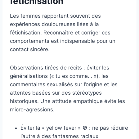
fétichisation
Les femmes rapportent souvent des
expériences douloureuses liées à la
fétichisation. Reconnaître et corriger ces
comportements est indispensable pour un
contact sincère.
Observations tirées de récits : éviter les
généralisations (« tu es comme… »), les
commentaires sexualisés sur l’origine et les
attentes basées sur des stéréotypes
historiques. Une attitude empathique évite les
micro-agressions.
Éviter la « yellow fever » 🚫 : ne pas réduire
l’autre à des fantasmes raciaux