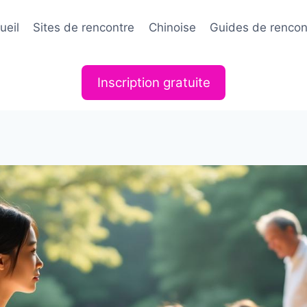
ueil
Sites de rencontre
Chinoise
Guides de rencon
Inscription gratuite