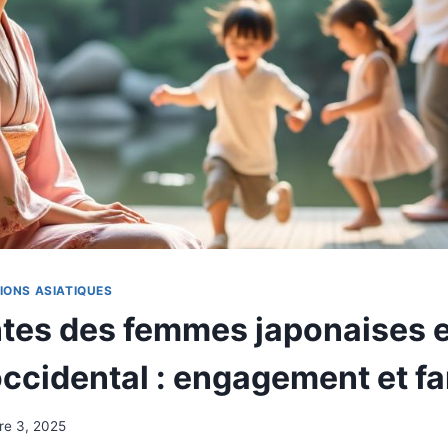
IONS ASIATIQUES
ntes des femmes japonaises 
cidental : engagement et fa
re 3, 2025