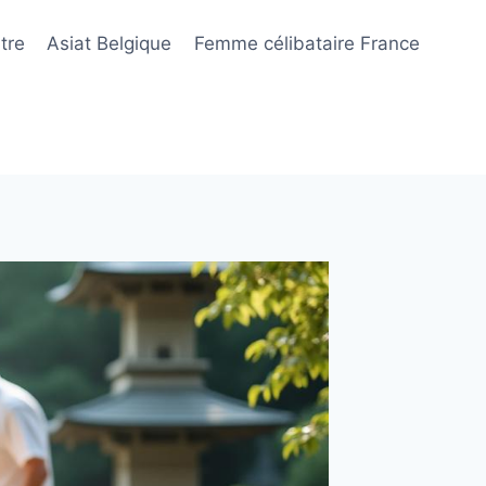
tre
Asiat Belgique
Femme célibataire France