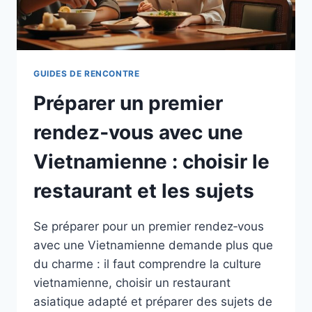
GUIDES DE RENCONTRE
Préparer un premier
rendez‑vous avec une
Vietnamienne : choisir le
restaurant et les sujets
Se préparer pour un premier rendez‑vous
avec une Vietnamienne demande plus que
du charme : il faut comprendre la culture
vietnamienne, choisir un restaurant
asiatique adapté et préparer des sujets de