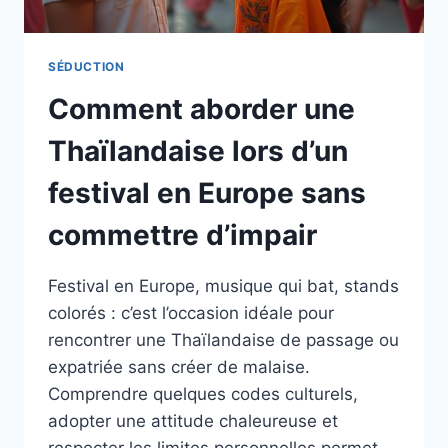
SÉDUCTION
Comment aborder une
Thaïlandaise lors d’un
festival en Europe sans
commettre d’impair
Festival en Europe, musique qui bat, stands
colorés : c’est l’occasion idéale pour
rencontrer une Thaïlandaise de passage ou
expatriée sans créer de malaise.
Comprendre quelques codes culturels,
adopter une attitude chaleureuse et