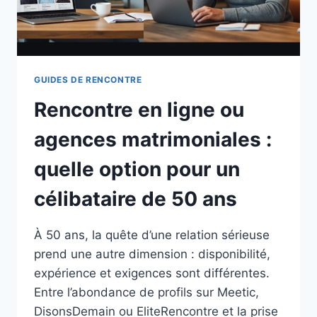
GUIDES DE RENCONTRE
Rencontre en ligne ou
agences matrimoniales :
quelle option pour un
célibataire de 50 ans
À 50 ans, la quête d’une relation sérieuse
prend une autre dimension : disponibilité,
expérience et exigences sont différentes.
Entre l’abondance de profils sur Meetic,
DisonsDemain ou EliteRencontre et la prise