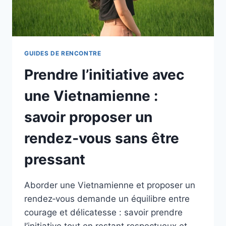
GUIDES DE RENCONTRE
Prendre l’initiative avec
une Vietnamienne :
savoir proposer un
rendez‑vous sans être
pressant
Aborder une Vietnamienne et proposer un
rendez‑vous demande un équilibre entre
courage et délicatesse : savoir prendre
l’initiative tout en restant respectueux et