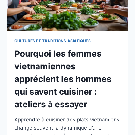
CULTURES ET TRADITIONS ASIATIQUES
Pourquoi les femmes
vietnamiennes
apprécient les hommes
qui savent cuisiner :
ateliers à essayer
Apprendre à cuisiner des plats vietnamiens
change souvent la dynamique d’une