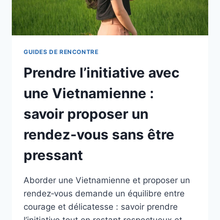
GUIDES DE RENCONTRE
Prendre l’initiative avec
une Vietnamienne :
savoir proposer un
rendez‑vous sans être
pressant
Aborder une Vietnamienne et proposer un
rendez‑vous demande un équilibre entre
courage et délicatesse : savoir prendre
l’initiative tout en restant respectueux et