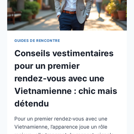
GUIDES DE RENCONTRE
Conseils vestimentaires
pour un premier
rendez‑vous avec une
Vietnamienne : chic mais
détendu
Pour un premier rendez‑vous avec une
Vietnamienne, l’apparence joue un rôle