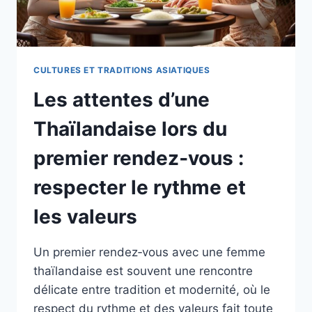
CULTURES ET TRADITIONS ASIATIQUES
Les attentes d’une
Thaïlandaise lors du
premier rendez‑vous :
respecter le rythme et
les valeurs
Un premier rendez‑vous avec une femme
thaïlandaise est souvent une rencontre
délicate entre tradition et modernité, où le
respect du rythme et des valeurs fait toute