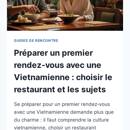
GUIDES DE RENCONTRE
Préparer un premier
rendez‑vous avec une
Vietnamienne : choisir le
restaurant et les sujets
Se préparer pour un premier rendez‑vous
avec une Vietnamienne demande plus que
du charme : il faut comprendre la culture
vietnamienne, choisir un restaurant