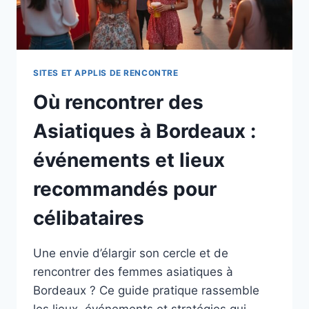
SITES ET APPLIS DE RENCONTRE
Où rencontrer des
Asiatiques à Bordeaux :
événements et lieux
recommandés pour
célibataires
Une envie d’élargir son cercle et de
rencontrer des femmes asiatiques à
Bordeaux ? Ce guide pratique rassemble
les lieux, événements et stratégies qui