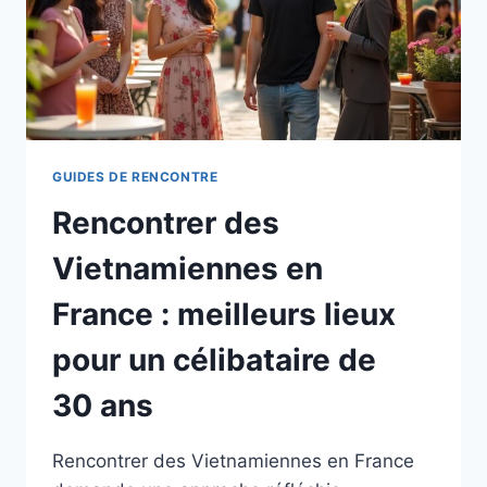
CÉLIBATAIRES
GUIDES DE RENCONTRE
Rencontrer des
Vietnamiennes en
France : meilleurs lieux
pour un célibataire de
30 ans
Rencontrer des Vietnamiennes en France