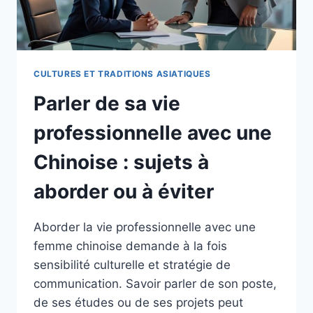
CULTURES ET TRADITIONS ASIATIQUES
Parler de sa vie
professionnelle avec une
Chinoise : sujets à
aborder ou à éviter
Aborder la vie professionnelle avec une
femme chinoise demande à la fois
sensibilité culturelle et stratégie de
communication. Savoir parler de son poste,
de ses études ou de ses projets peut