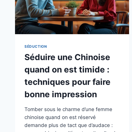
SÉDUCTION
Séduire une Chinoise
quand on est timide :
techniques pour faire
bonne impression
Tomber sous le charme d’une femme
chinoise quand on est réservé
demande plus de tact que d’audace :