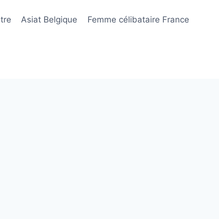
tre
Asiat Belgique
Femme célibataire France