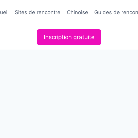
ueil
Sites de rencontre
Chinoise
Guides de rencon
Inscription gratuite