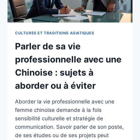
CULTURES ET TRADITIONS ASIATIQUES
Parler de sa vie
professionnelle avec une
Chinoise : sujets à
aborder ou à éviter
Aborder la vie professionnelle avec une
femme chinoise demande à la fois
sensibilité culturelle et stratégie de
communication. Savoir parler de son poste,
de ses études ou de ses projets peut