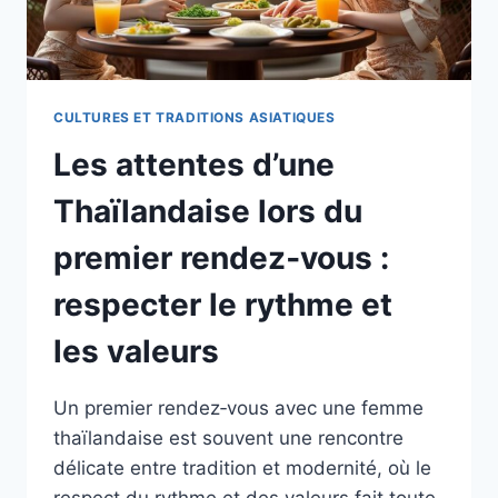
CULTURES ET TRADITIONS ASIATIQUES
Les attentes d’une
Thaïlandaise lors du
premier rendez‑vous :
respecter le rythme et
les valeurs
Un premier rendez‑vous avec une femme
thaïlandaise est souvent une rencontre
délicate entre tradition et modernité, où le
respect du rythme et des valeurs fait toute