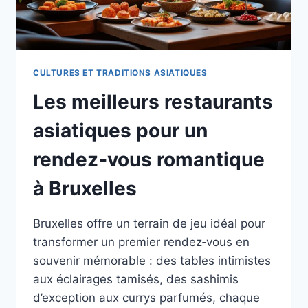
CULTURES ET TRADITIONS ASIATIQUES
Les meilleurs restaurants
asiatiques pour un
rendez‑vous romantique
à Bruxelles
Bruxelles offre un terrain de jeu idéal pour
transformer un premier rendez‑vous en
souvenir mémorable : des tables intimistes
aux éclairages tamisés, des sashimis
d’exception aux currys parfumés, chaque