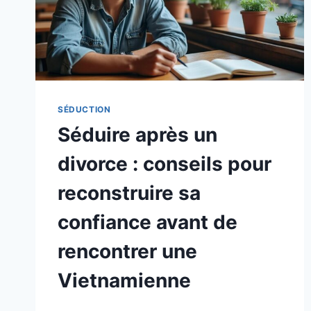
SÉDUCTION
Séduire après un
divorce : conseils pour
reconstruire sa
confiance avant de
rencontrer une
Vietnamienne