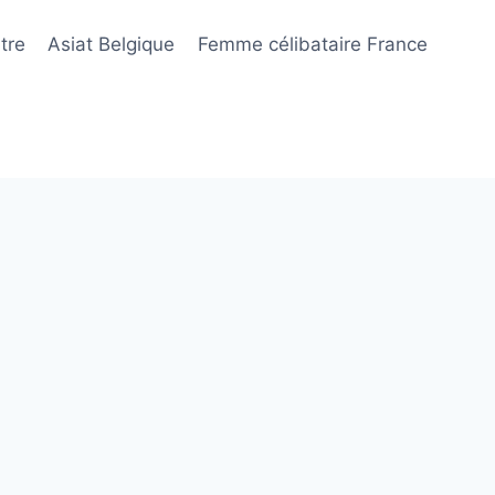
tre
Asiat Belgique
Femme célibataire France