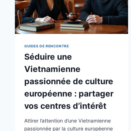
GUIDES DE RENCONTRE
Séduire une
Vietnamienne
passionnée de culture
européenne : partager
vos centres d’intérêt
Attirer l’attention d’une Vietnamienne
passionnée par la culture européenne