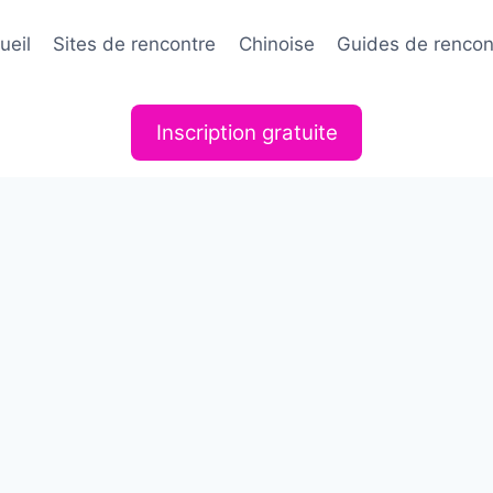
ueil
Sites de rencontre
Chinoise
Guides de rencon
Inscription gratuite