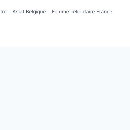
tre
Asiat Belgique
Femme célibataire France