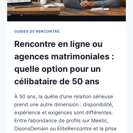
GUIDES DE RENCONTRE
Rencontre en ligne ou
agences matrimoniales :
quelle option pour un
célibataire de 50 ans
À 50 ans, la quête d’une relation sérieuse
prend une autre dimension : disponibilité,
expérience et exigences sont différentes.
Entre l’abondance de profils sur Meetic,
DisonsDemain ou EliteRencontre et la prise