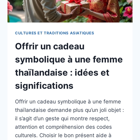
CULTURES ET TRADITIONS ASIATIQUES
Offrir un cadeau
symbolique à une femme
thaïlandaise : idées et
significations
Offrir un cadeau symbolique à une femme
thaïlandaise demande plus qu’un joli objet :
il s’agit d’un geste qui montre respect,
attention et compréhension des codes
culturels. Choisir le bon présent aide à