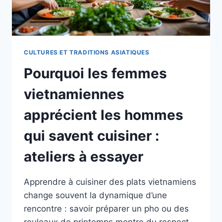
CULTURES ET TRADITIONS ASIATIQUES
Pourquoi les femmes
vietnamiennes
apprécient les hommes
qui savent cuisiner :
ateliers à essayer
Apprendre à cuisiner des plats vietnamiens
change souvent la dynamique d’une
rencontre : savoir préparer un pho ou des
rouleaux de printemps montre du respect