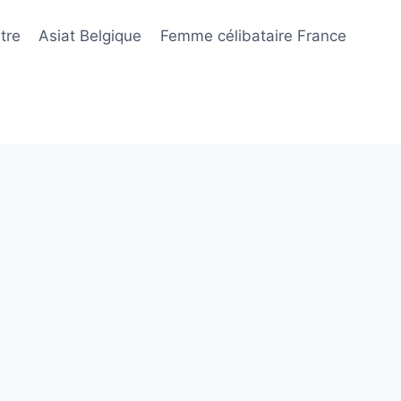
tre
Asiat Belgique
Femme célibataire France