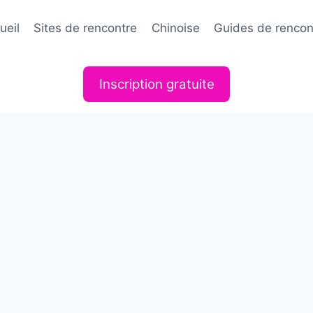
ueil
Sites de rencontre
Chinoise
Guides de rencon
Inscription gratuite