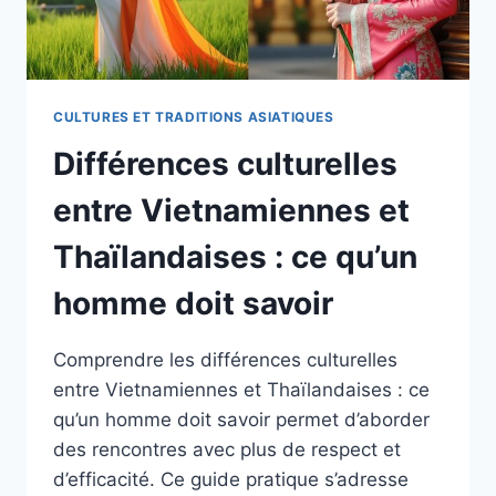
CULTURES ET TRADITIONS ASIATIQUES
Différences culturelles
entre Vietnamiennes et
Thaïlandaises : ce qu’un
homme doit savoir
Comprendre les différences culturelles
entre Vietnamiennes et Thaïlandaises : ce
qu’un homme doit savoir permet d’aborder
des rencontres avec plus de respect et
d’efficacité. Ce guide pratique s’adresse