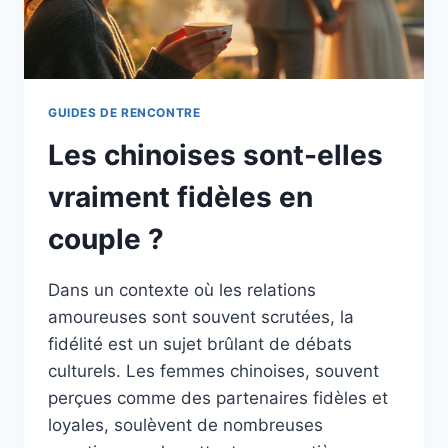
GUIDES DE RENCONTRE
Les chinoises sont-elles
vraiment fidèles en
couple ?
Dans un contexte où les relations
amoureuses sont souvent scrutées, la
fidélité est un sujet brûlant de débats
culturels. Les femmes chinoises, souvent
perçues comme des partenaires fidèles et
loyales, soulèvent de nombreuses