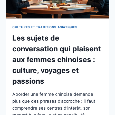
CULTURES ET TRADITIONS ASIATIQUES
Les sujets de
conversation qui plaisent
aux femmes chinoises :
culture, voyages et
passions
Aborder une femme chinoise demande
plus que des phrases d’accroche : il faut
comprendre ses centres d’intérêt, son
rapport à la famille et sa sensibilité