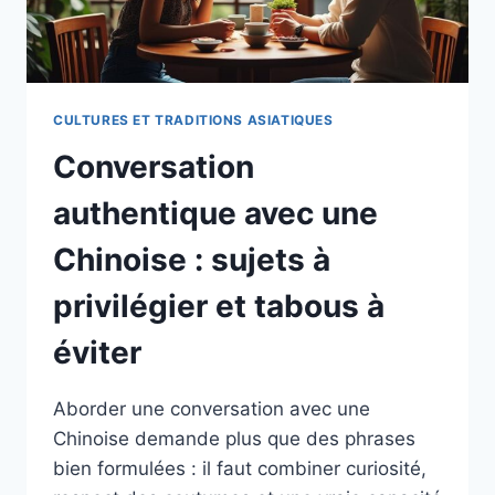
CULTURES ET TRADITIONS ASIATIQUES
Conversation
authentique avec une
Chinoise : sujets à
privilégier et tabous à
éviter
Aborder une conversation avec une
Chinoise demande plus que des phrases
bien formulées : il faut combiner curiosité,