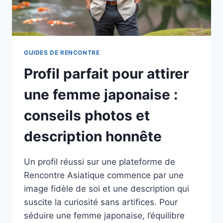
GUIDES DE RENCONTRE
Profil parfait pour attirer
une femme japonaise :
conseils photos et
description honnête
Un profil réussi sur une plateforme de
Rencontre Asiatique commence par une
image fidèle de soi et une description qui
suscite la curiosité sans artifices. Pour
séduire une femme japonaise, l’équilibre