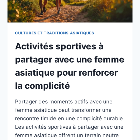
CULTURES ET TRADITIONS ASIATIQUES
Activités sportives à
partager avec une femme
asiatique pour renforcer
la complicité
Partager des moments actifs avec une
femme asiatique peut transformer une
rencontre timide en une complicité durable.
Les activités sportives à partager avec une
femme asiatique offrent un terrain neutre