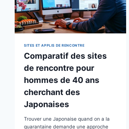
SITES ET APPLIS DE RENCONTRE
Comparatif des sites
de rencontre pour
hommes de 40 ans
cherchant des
Japonaises
Trouver une Japonaise quand on a la
quarantaine demande une approche