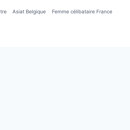
tre
Asiat Belgique
Femme célibataire France