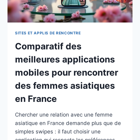
SITES ET APPLIS DE RENCONTRE
Comparatif des
meilleures applications
mobiles pour rencontrer
des femmes asiatiques
en France
Chercher une relation avec une femme
asiatique en France demande plus que de
simples swipes : il faut choisir une
application qui respecte les préférences