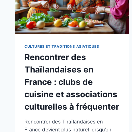
CULTURES ET TRADITIONS ASIATIQUES
Rencontrer des
Thaïlandaises en
France : clubs de
cuisine et associations
culturelles à fréquenter
Rencontrer des Thaïlandaises en
France devient plus naturel lorsqu’on