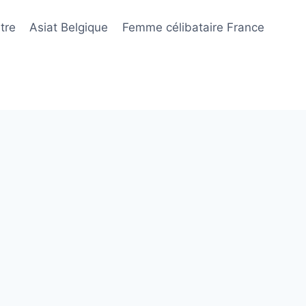
tre
Asiat Belgique
Femme célibataire France