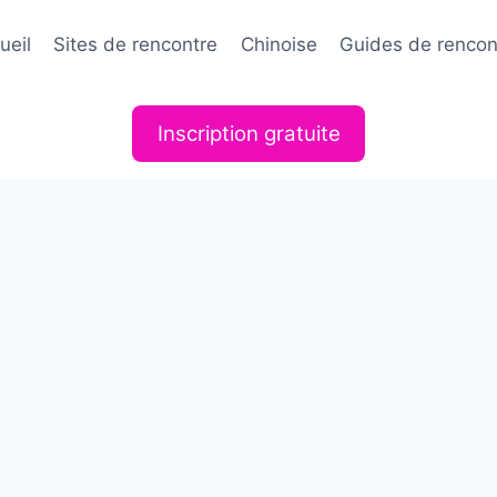
ueil
Sites de rencontre
Chinoise
Guides de rencon
Inscription gratuite