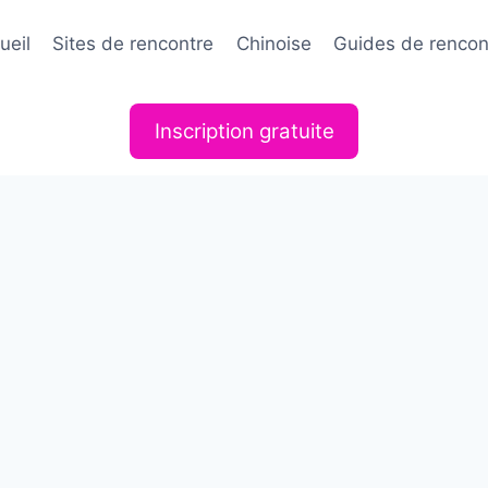
ueil
Sites de rencontre
Chinoise
Guides de rencon
Inscription gratuite