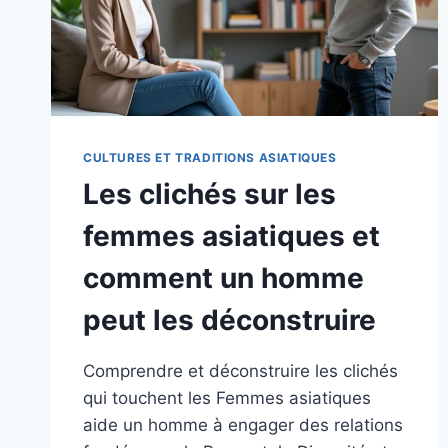
CULTURES ET TRADITIONS ASIATIQUES
Les clichés sur les
femmes asiatiques et
comment un homme
peut les déconstruire
Comprendre et déconstruire les clichés
qui touchent les Femmes asiatiques
aide un homme à engager des relations