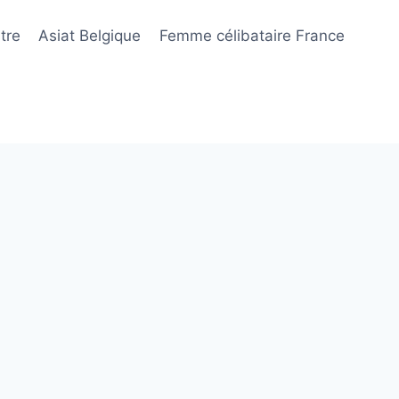
tre
Asiat Belgique
Femme célibataire France