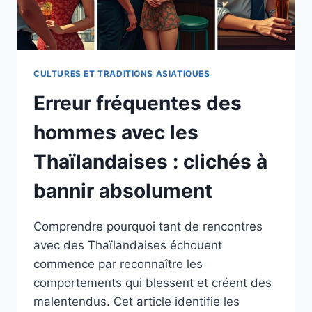
CULTURES ET TRADITIONS ASIATIQUES
Erreur fréquentes des
hommes avec les
Thaïlandaises : clichés à
bannir absolument
Comprendre pourquoi tant de rencontres
avec des Thaïlandaises échouent
commence par reconnaître les
comportements qui blessent et créent des
malentendus. Cet article identifie les