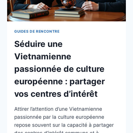
GUIDES DE RENCONTRE
Séduire une
Vietnamienne
passionnée de culture
européenne : partager
vos centres d’intérêt
Attirer l’attention d’une Vietnamienne
passionnée par la culture européenne
repose souvent sur la capacité à partager
des centres d’intérêt communs et à