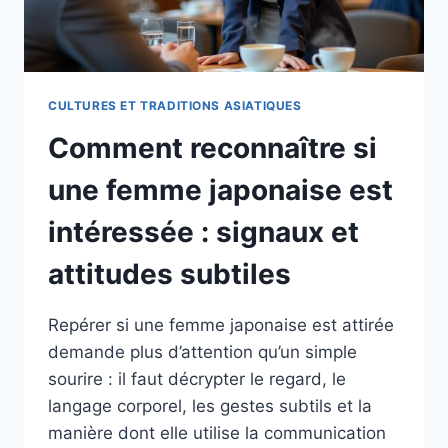
CULTURES ET TRADITIONS ASIATIQUES
Comment reconnaître si
une femme japonaise est
intéressée : signaux et
attitudes subtiles
Repérer si une femme japonaise est attirée
demande plus d’attention qu’un simple
sourire : il faut décrypter le regard, le
langage corporel, les gestes subtils et la
manière dont elle utilise la communication