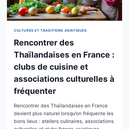
CULTURES ET TRADITIONS ASIATIQUES
Rencontrer des
Thaïlandaises en France :
clubs de cuisine et
associations culturelles à
fréquenter
Rencontrer des Thaïlandaises en France
devient plus naturel lorsqu’on fréquente les
bons lieux : ateliers culinaires, associations
culturelles et clubs franco-asiatiques