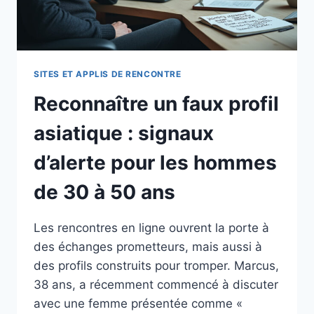
SITES ET APPLIS DE RENCONTRE
Reconnaître un faux profil
asiatique : signaux
d’alerte pour les hommes
de 30 à 50 ans
Les rencontres en ligne ouvrent la porte à
des échanges prometteurs, mais aussi à
des profils construits pour tromper. Marcus,
38 ans, a récemment commencé à discuter
avec une femme présentée comme «